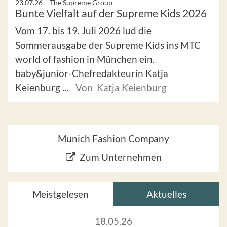
23.07.26 –
The Supreme Group
Bunte Vielfalt auf der Supreme Kids 2026
Vom 17. bis 19. Juli 2026 lud die
Sommerausgabe der Supreme Kids ins MTC
world of fashion in München ein.
baby&junior-Chefredakteurin Katja
Keienburg ...
Von Katja Keienburg
Munich Fashion Company
Zum Unternehmen
Meistgelesen
Aktuelles
18.05.26