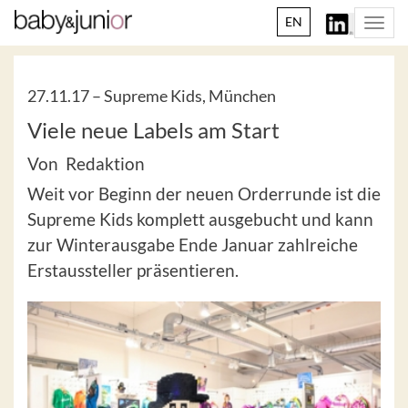
EN
Togg
navi
27.11.17 –
Supreme Kids, München
Viele neue Labels am Start
Von Redaktion
Weit vor Beginn der neuen Orderrunde ist die
Supreme Kids komplett ausgebucht und kann
zur Winterausgabe Ende Januar zahlreiche
Erstaussteller präsentieren.