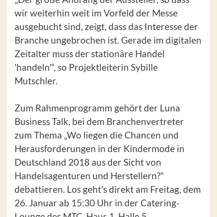
wir weiterhin weit im Vorfeld der Messe
ausgebucht sind, zeigt, dass das Interesse der
Branche ungebrochen ist. Gerade im digitalen
Zeitalter muss der stationäre Handel
'handeln'“, so Projektleiterin Sybille
Mutschler.
Zum Rahmenprogramm gehört der Luna
Business Talk, bei dem Branchenvertreter
zum Thema „Wo liegen die Chancen und
Herausforderungen in der Kindermode in
Deutschland 2018 aus der Sicht von
Handelsagenturen und Herstellern?“
debattieren. Los geht's direkt am Freitag, dem
26. Januar ab 15:30 Uhr in der Catering-
Lounge des MTC, Haus 1, Halle 5.