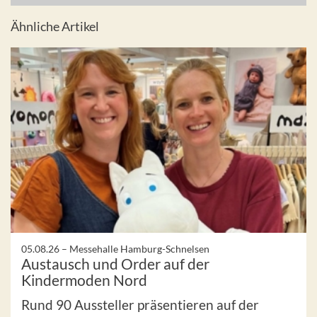
Ähnliche Artikel
05.08.26 –
Messehalle Hamburg-Schnelsen
Austausch und Order auf der
Kindermoden Nord
Rund 90 Aussteller präsentieren auf der