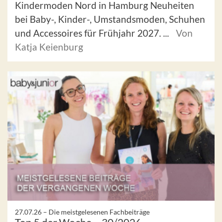
Kindermoden Nord in Hamburg Neuheiten
bei Baby-, Kinder-, Umstandsmoden, Schuhen
und Accessoires für Frühjahr 2027. ...
Von
Katja Keienburg
27.07.26 –
Die meistgelesenen Fachbeiträge