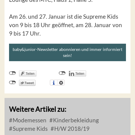
Am 26. und 27. Januar ist die Supreme Kids
von 9 bis 18 Uhr geöffnet, am 28. Januar von
9 bis 17 Uhr.
baby&junior-Newsletter abonnieren und immer informiert
sein!
Weitere Artikel zu:
Modemessen
Kinderbekleidung
Supreme Kids
H/W 2018/19