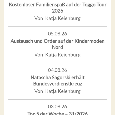
Kostenloser Familienspaß auf der Toggo Tour
2026
Von Katja Keienburg
05.08.26
Austausch und Order auf der Kindermoden
Nord
Von Katja Keienburg
04.08.26
Natascha Sagorski erhält
Bundesverdienstkreuz
Von Katja Keienburg
03.08.26
Top 5 der Woche – 31/2026