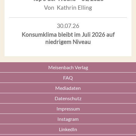
Von Kathrin Elling
30.07.26
Konsumklima bleibt im Juli 2026 auf
niedrigem Niveau
Meisenbach Verlag
FAQ
Mediadaten
Datenschutz
Impressum
Instagram
LinkedIn