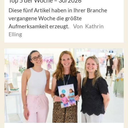
Top 5 der Woche – 30/2026
Diese fünf Artikel haben in Ihrer Branche
vergangene Woche die größte
Aufmerksamkeit erzeugt.
Von Kathrin
Elling