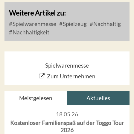
Weitere Artikel zu:
Spielwarenmesse
Spielzeug
Nachhaltig
Nachhaltigkeit
Spielwarenmesse
Zum Unternehmen
Meistgelesen
Aktuelles
18.05.26
Kostenloser Familienspaß auf der Toggo Tour
2026