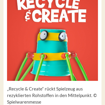
„Recycle & Create“ rückt Spielzeug aus
rezyklierten Rohstoffen in den Mittelpunkt. ©
Spielwarenmesse