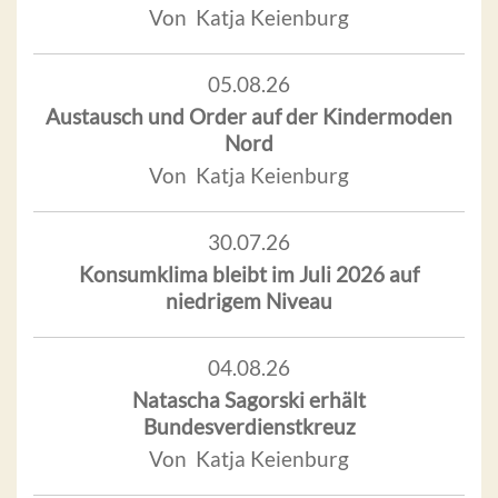
Von Katja Keienburg
05.08.26
Austausch und Order auf der Kindermoden
Nord
Von Katja Keienburg
30.07.26
Konsumklima bleibt im Juli 2026 auf
niedrigem Niveau
04.08.26
Natascha Sagorski erhält
Bundesverdienstkreuz
Von Katja Keienburg