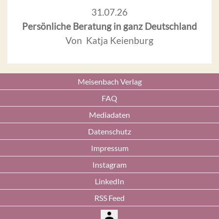
31.07.26
Persönliche Beratung in ganz Deutschland
Von Katja Keienburg
Meisenbach Verlag
FAQ
Mediadaten
Datenschutz
Impressum
Instagram
LinkedIn
RSS Feed