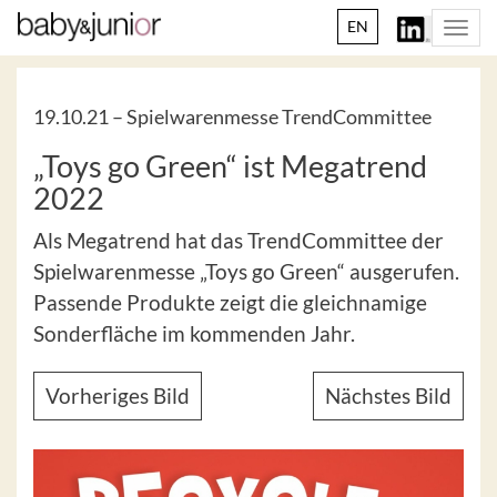
EN
Togg
navi
19.10.21 –
Spielwarenmesse TrendCommittee
„Toys go Green“ ist Megatrend
2022
Als Megatrend hat das TrendCommittee der
Spielwarenmesse „Toys go Green“ ausgerufen.
Passende Produkte zeigt die gleichnamige
Sonderfläche im kommenden Jahr.
Vorheriges Bild
Nächstes Bild