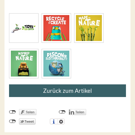
Zurück zum Artikel