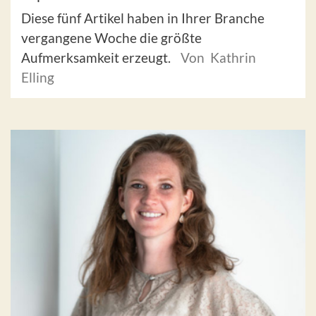
Diese fünf Artikel haben in Ihrer Branche
vergangene Woche die größte
Aufmerksamkeit erzeugt.
Von Kathrin
Elling