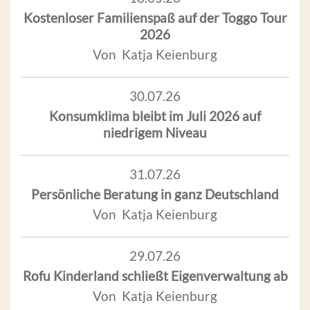
Kostenloser Familienspaß auf der Toggo Tour
2026
Von Katja Keienburg
30.07.26
Konsumklima bleibt im Juli 2026 auf
niedrigem Niveau
31.07.26
Persönliche Beratung in ganz Deutschland
Von Katja Keienburg
29.07.26
Rofu Kinderland schließt Eigenverwaltung ab
Von Katja Keienburg