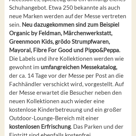
Schuhangebot. Etwa 250 bekannte als auch
neue Marken werden auf der Messe vertreten
sein.
Neu dazugekommen sind zum Beispiel
Organic by Feldman, Märchenwerkstatt,
Greenmoon Kids, grödo Strumpfwaren,
Mayoral, Fibre For Good und Pippo&Peppa.
Die Labels und ihre Kollektionen werden wie
gewohnt im
umfangreichen Messekatalog,
der ca. 14 Tage vor der Messe per Post an die
Fachhändler verschickt wird, vorgestellt. Auf
der Messe erwartet die Besucher neben den
neuen Kollektionen auch wieder eine
kostenlose Kinderbetreuung und ein großer
Outdoor-Lounge-Bereich mit einer
kostenlosen Erfrischung
. Das Parken und der
Eintritt sind ebenfalls kostenfrei.