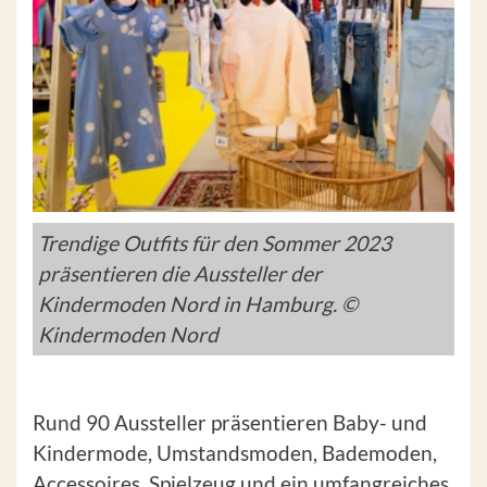
Trendige Outfits für den Sommer 2023
präsentieren die Aussteller der
Kindermoden Nord in Hamburg. ©
Kindermoden Nord
Rund 90 Aussteller präsentieren Baby- und
Kindermode, Umstandsmoden, Bademoden,
Accessoires, Spielzeug und ein umfangreiches