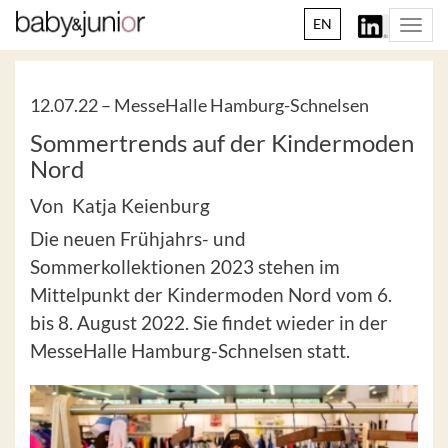
EN
Togg
navi
12.07.22 –
MesseHalle Hamburg-Schnelsen
Sommertrends auf der Kindermoden
Nord
Von Katja Keienburg
Die neuen Frühjahrs- und
Sommerkollektionen 2023 stehen im
Mittelpunkt der Kindermoden Nord vom 6.
bis 8. August 2022. Sie findet wieder in der
MesseHalle Hamburg-Schnelsen statt.