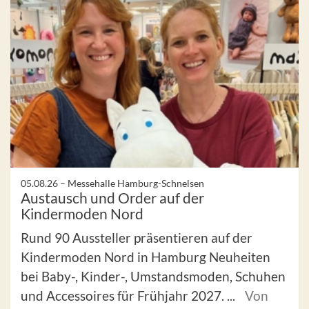
05.08.26 –
Messehalle Hamburg-Schnelsen
Austausch und Order auf der
Kindermoden Nord
Rund 90 Aussteller präsentieren auf der
Kindermoden Nord in Hamburg Neuheiten
bei Baby-, Kinder-, Umstandsmoden, Schuhen
und Accessoires für Frühjahr 2027. ...
Von