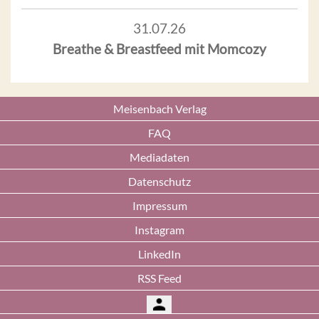
31.07.26
Breathe & Breastfeed mit Momcozy
Meisenbach Verlag
FAQ
Mediadaten
Datenschutz
Impressum
Instagram
LinkedIn
RSS Feed