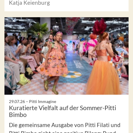
Katja Keienburg
29.07.26 –
Pitti Immagine
Kuratierte Vielfalt auf der Sommer-Pitti
Bimbo
Die gemeinsame Ausgabe von Pitti Filati und