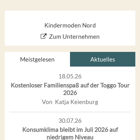
Kindermoden Nord
Zum Unternehmen
Meistgelesen
Aktuelles
18.05.26
Kostenloser Familienspaß auf der Toggo Tour
2026
Von Katja Keienburg
30.07.26
Konsumklima bleibt im Juli 2026 auf
niedrigem Niveau