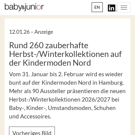
EN
Togg
navi
12.01.26 –
Anzeige
Rund 260 zauberhafte
Herbst-/Winterkollektionen auf
der Kindermoden Nord
Vom 31. Januar bis 2. Februar wird es wieder
bunt auf der Kindermoden Nord in Hamburg.
Mehr als 90 Aussteller präsentieren die neuen
Herbst-/Winterkollektionen 2026/2027 bei
Baby-, Kinder-, Umstandsmoden, Schuhen
und Accessoires.
Vorheriges Bild