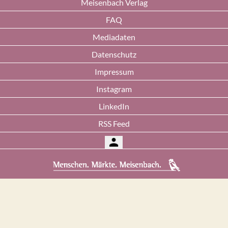
Meisenbach Verlag
FAQ
Mediadaten
Datenschutz
Impressum
Instagram
LinkedIn
RSS Feed