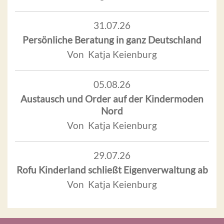
31.07.26
Persönliche Beratung in ganz Deutschland
Von Katja Keienburg
05.08.26
Austausch und Order auf der Kindermoden
Nord
Von Katja Keienburg
29.07.26
Rofu Kinderland schließt Eigenverwaltung ab
Von Katja Keienburg