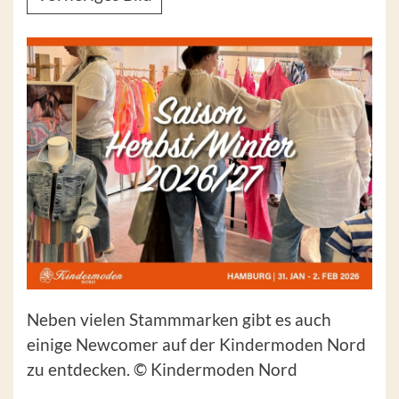
Neben vielen Stammmarken gibt es auch
einige Newcomer auf der Kindermoden Nord
zu entdecken. © Kindermoden Nord