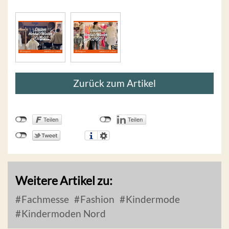
Zurück zum Artikel
Weitere Artikel zu:
Fachmesse
Fashion
Kindermode
Kindermoden Nord