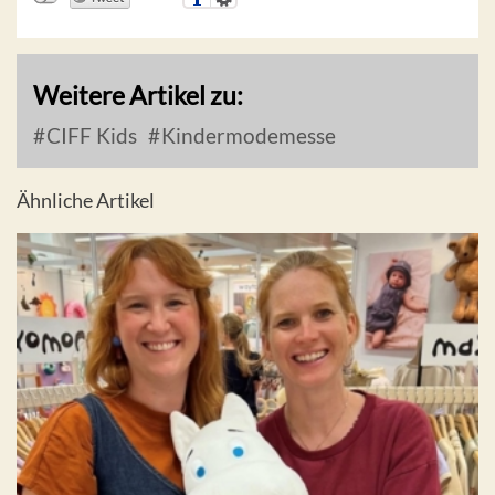
Weitere Artikel zu:
CIFF Kids
Kindermodemesse
Ähnliche Artikel