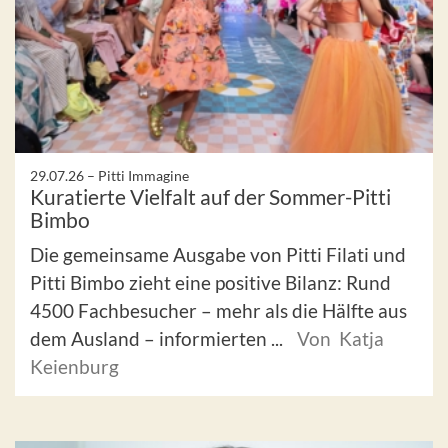
29.07.26 –
Pitti Immagine
Kuratierte Vielfalt auf der Sommer-Pitti
Bimbo
Die gemeinsame Ausgabe von Pitti Filati und
Pitti Bimbo zieht eine positive Bilanz: Rund
4500 Fachbesucher – mehr als die Hälfte aus
dem Ausland – informierten ...
Von Katja
Keienburg