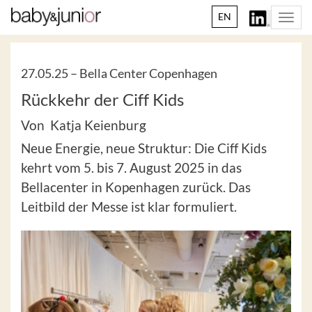
EN
Togg
navi
27.05.25 –
Bella Center Copenhagen
Rückkehr der Ciff Kids
Von Katja Keienburg
Neue Energie, neue Struktur: Die Ciff Kids
kehrt vom 5. bis 7. August 2025 in das
Bellacenter in Kopenhagen zurück. Das
Leitbild der Messe ist klar formuliert.