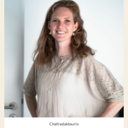
Chefredakteurin