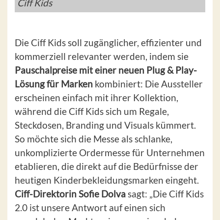
Ciff Kids
Die Ciff Kids soll zugänglicher, effizienter und
kommerziell relevanter werden, indem sie
Pauschalpreise mit einer neuen Plug & Play-
Lösung für Marken
kombiniert: Die Aussteller
erscheinen einfach mit ihrer Kollektion,
während die Ciff Kids sich um Regale,
Steckdosen, Branding und Visuals kümmert.
So möchte sich die Messe als schlanke,
unkomplizierte Ordermesse für Unternehmen
etablieren, die direkt auf die Bedürfnisse der
heutigen Kinderbekleidungsmarken eingeht.
Ciff-Direktorin Sofie Dolva
sagt: „Die Ciff Kids
2.0 ist unsere Antwort auf einen sich