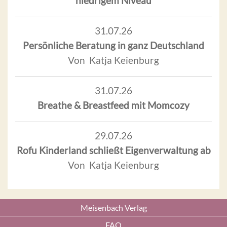
niedrigem Niveau
31.07.26
Persönliche Beratung in ganz Deutschland
Von Katja Keienburg
31.07.26
Breathe & Breastfeed mit Momcozy
29.07.26
Rofu Kinderland schließt Eigenverwaltung ab
Von Katja Keienburg
Meisenbach Verlag
FAQ