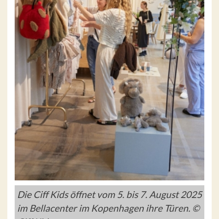
Die Ciff Kids öffnet vom 5. bis 7. August 2025
im Bellacenter im Kopenhagen ihre Türen. ©