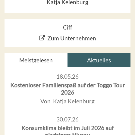
Katja Keienburg
Ciff
Zum Unternehmen
Meistgelesen
Aktuelles
18.05.26
Kostenloser Familienspaß auf der Toggo Tour
2026
Von Katja Keienburg
30.07.26
Konsumklima bleibt im Juli 2026 auf