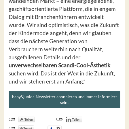
wandelnden Markt – eine energiegeladene,
geschäftsorientierte Plattform, die in engem
Dialog mit Branchenführern entwickelt
wurde. Wir sind optimistisch, was die Zukunft
der Kindermode angeht, denn wir glauben,
dass die nächste Generation von
Verbrauchern weiterhin nach Qualität,
ausgefallenen Details und der
unverwechselbaren Scandi-Cool-Ästhetik
suchen wird. Das ist der Weg in die Zukunft,
und wir stehen erst am Anfang.“
baby&junior-Newsletter abonnieren und immer informiert
sein!