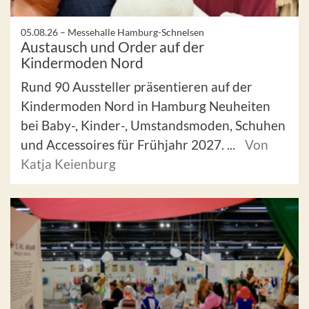
05.08.26 –
Messehalle Hamburg-Schnelsen
Austausch und Order auf der
Kindermoden Nord
Rund 90 Aussteller präsentieren auf der
Kindermoden Nord in Hamburg Neuheiten
bei Baby-, Kinder-, Umstandsmoden, Schuhen
und Accessoires für Frühjahr 2027. ...
Von
Katja Keienburg