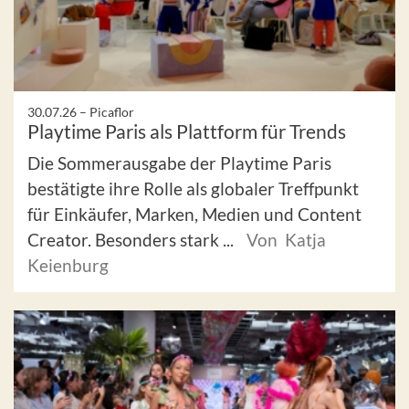
30.07.26 –
Picaflor
Playtime Paris als Plattform für Trends
Die Sommerausgabe der Playtime Paris
bestätigte ihre Rolle als globaler Treffpunkt
für Einkäufer, Marken, Medien und Content
Creator. Besonders stark ...
Von Katja
Keienburg