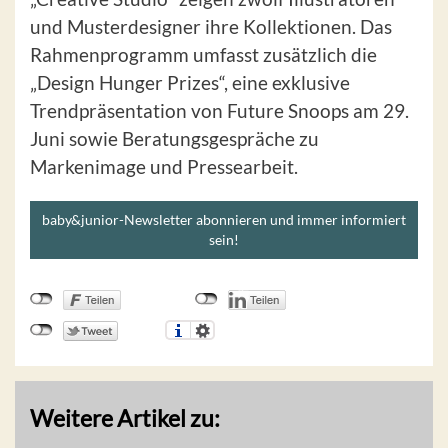
und Musterdesigner ihre Kollektionen. Das
Rahmenprogramm umfasst zusätzlich die
„Design Hunger Prizes“, eine exklusive
Trendpräsentation von Future Snoops am 29.
Juni sowie Beratungsgespräche zu
Markenimage und Pressearbeit.
baby&junior-Newsletter abonnieren und immer informiert
sein!
Weitere Artikel zu: