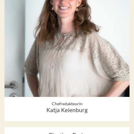
Chefredakteurin
Katja Keienburg