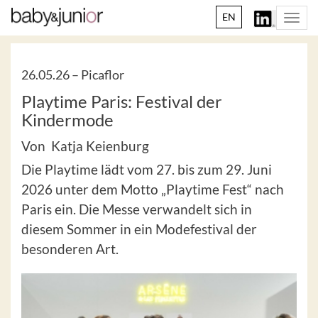
EN
Togg
navi
26.05.26 –
Picaflor
Playtime Paris: Festival der
Kindermode
Von Katja Keienburg
Die Playtime lädt vom 27. bis zum 29. Juni
2026 unter dem Motto „Playtime Fest“ nach
Paris ein. Die Messe verwandelt sich in
diesem Sommer in ein Modefestival der
besonderen Art.