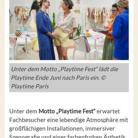
Unter dem Motto „Playtime Fest“ lädt die
Playtime Ende Juni nach Paris ein. ©
Playtime Paris
Unter dem
Motto „Playtime Fest“
erwartet
Fachbesucher eine lebendige Atmosphäre mit
großflächigen Installationen, immersiver
Szenografie und einer farbenfrohen Ästhetik