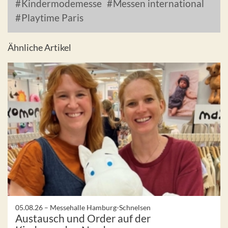
Kindermodemesse
Messen international
Playtime Paris
Ähnliche Artikel
05.08.26 –
Messehalle Hamburg-Schnelsen
Austausch und Order auf der