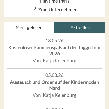
Playtime Paris
Zum Unternehmen
Meistgelesen
Aktuelles
18.05.26
Kostenloser Familienspaß auf der Toggo Tour
2026
Von Katja Keienburg
05.08.26
Austausch und Order auf der Kindermoden
Nord
Von Katja Keienburg