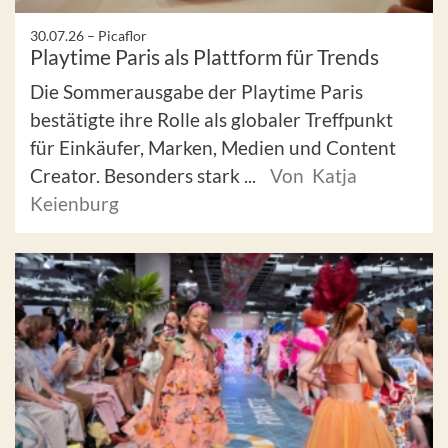
30.07.26 –
Picaflor
Playtime Paris als Plattform für Trends
Die Sommerausgabe der Playtime Paris
bestätigte ihre Rolle als globaler Treffpunkt
für Einkäufer, Marken, Medien und Content
Creator. Besonders stark ...
Von Katja
Keienburg