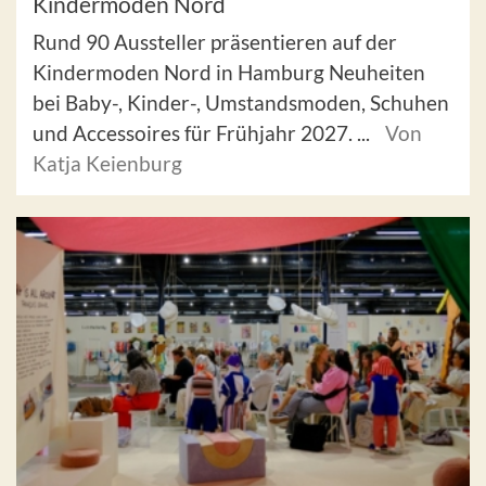
Kindermoden Nord
Rund 90 Aussteller präsentieren auf der
Kindermoden Nord in Hamburg Neuheiten
bei Baby-, Kinder-, Umstandsmoden, Schuhen
und Accessoires für Frühjahr 2027. ...
Von
Katja Keienburg