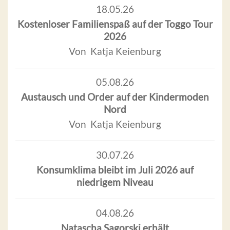
18.05.26
Kostenloser Familienspaß auf der Toggo Tour
2026
Von Katja Keienburg
05.08.26
Austausch und Order auf der Kindermoden
Nord
Von Katja Keienburg
30.07.26
Konsumklima bleibt im Juli 2026 auf
niedrigem Niveau
04.08.26
Natascha Sagorski erhält