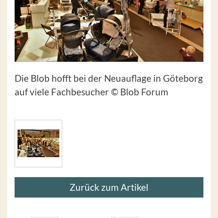
Die Blob hofft bei der Neuauflage in Göteborg
auf viele Fachbesucher © Blob Forum
Zurück zum Artikel