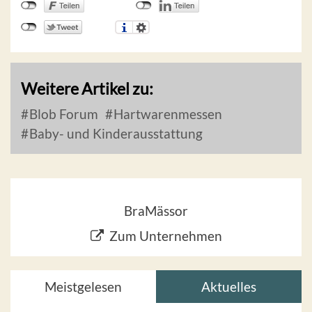
Weitere Artikel zu:
Blob Forum
Hartwarenmessen
Baby- und Kinderausstattung
BraMässor
Zum Unternehmen
Meistgelesen
Aktuelles