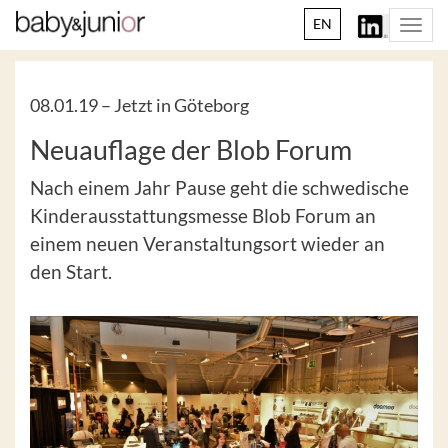
EN
Togg
navi
08.01.19 –
Jetzt in Göteborg
Neuauflage der Blob Forum
Nach einem Jahr Pause geht die schwedische
Kinderausstattungsmesse Blob Forum an
einem neuen Veranstaltungsort wieder an
den Start.