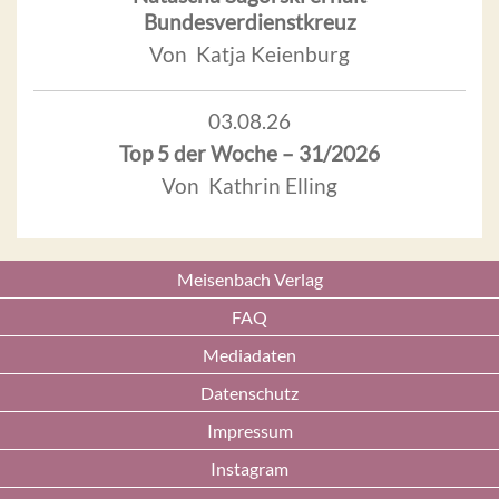
Bundesverdienstkreuz
Von Katja Keienburg
03.08.26
Top 5 der Woche – 31/2026
Von Kathrin Elling
Meisenbach Verlag
FAQ
Mediadaten
Datenschutz
Impressum
Instagram