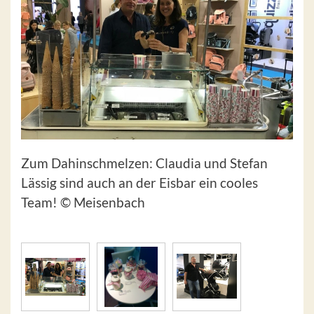
Zum Dahinschmelzen: Claudia und Stefan
Lässig sind auch an der Eisbar ein cooles
Team! © Meisenbach