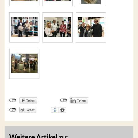
Weitere Artikel zu: