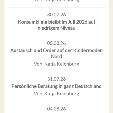
30.07.26
Konsumklima bleibt im Juli 2026 auf
niedrigem Niveau
05.08.26
Austausch und Order auf der Kindermoden
Nord
Von Katja Keienburg
31.07.26
Persönliche Beratung in ganz Deutschland
Von Katja Keienburg
04.08.26