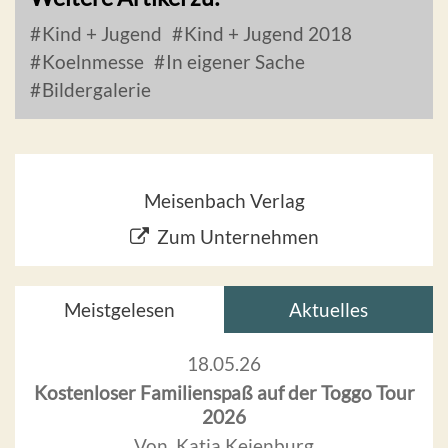
Kind + Jugend
Kind + Jugend 2018
Koelnmesse
In eigener Sache
Bildergalerie
Meisenbach Verlag
Zum Unternehmen
Meistgelesen
Aktuelles
18.05.26
Kostenloser Familienspaß auf der Toggo Tour
2026
Von Katja Keienburg