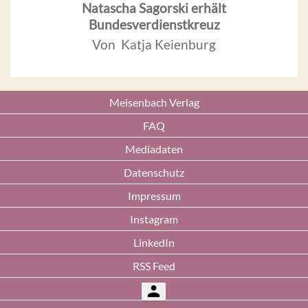
Natascha Sagorski erhält
Bundesverdienstkreuz
Von Katja Keienburg
Meisenbach Verlag
FAQ
Mediadaten
Datenschutz
Impressum
Instagram
LinkedIn
RSS Feed