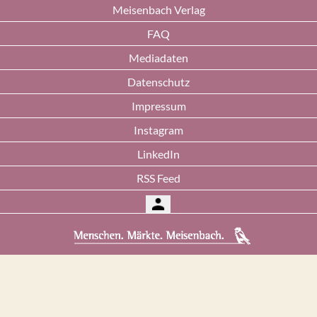
Meisenbach Verlag
FAQ
Mediadaten
Datenschutz
Impressum
Instagram
LinkedIn
RSS Feed