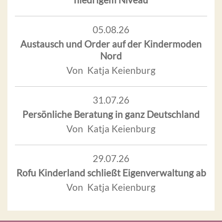
05.08.26
Austausch und Order auf der Kindermoden
Nord
Von Katja Keienburg
31.07.26
Persönliche Beratung in ganz Deutschland
Von Katja Keienburg
29.07.26
Rofu Kinderland schließt Eigenverwaltung ab
Von Katja Keienburg