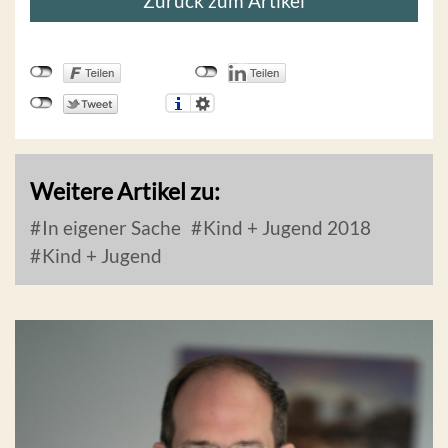
Zurück zum Artikel
Weitere Artikel zu:
In eigener Sache
Kind + Jugend 2018
Kind + Jugend