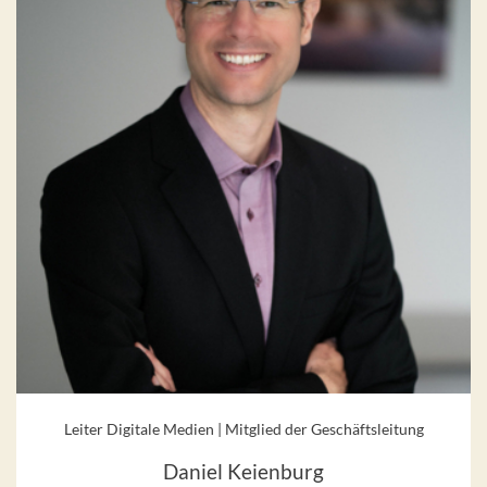
Leiter Digitale Medien | Mitglied der Geschäftsleitung
Daniel Keienburg