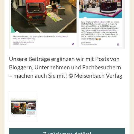
Unsere Beiträge ergänzen wir mit Posts von
Bloggern, Unternehmen und Fachbesuchern
– machen auch Sie mit! © Meisenbach Verlag