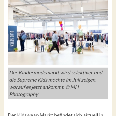
Der Kindermodemarkt wird selektiver und
die Supreme Kids möchte im Juli zeigen,
worauf es jetzt ankommt. © MH
Photography
Der Kidswear-Markt befindet sich aktuell in