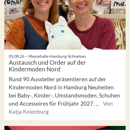
05.08.26 –
Messehalle Hamburg-Schnelsen
Austausch und Order auf der
Kindermoden Nord
Rund 90 Aussteller präsentieren auf der
Kindermoden Nord in Hamburg Neuheiten
bei Baby-, Kinder-, Umstandsmoden, Schuhen
und Accessoires für Frühjahr 2027. ...
Von
Katja Keienburg