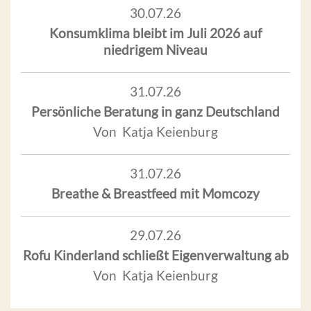
30.07.26
Konsumklima bleibt im Juli 2026 auf
niedrigem Niveau
31.07.26
Persönliche Beratung in ganz Deutschland
Von Katja Keienburg
31.07.26
Breathe & Breastfeed mit Momcozy
29.07.26
Rofu Kinderland schließt Eigenverwaltung ab
Von Katja Keienburg