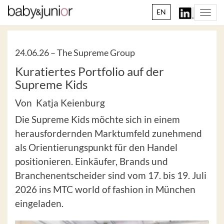
EN
Togg
navi
24.06.26 –
The Supreme Group
Kuratiertes Portfolio auf der
Supreme Kids
Von Katja Keienburg
Die Supreme Kids möchte sich in einem
herausfordernden Marktumfeld zunehmend
als Orientierungspunkt für den Handel
positionieren. Einkäufer, Brands und
Branchenentscheider sind vom 17. bis 19. Juli
2026 ins MTC world of fashion in München
eingeladen.