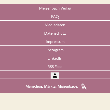
Meisenbach Verlag
FAQ
Mediadaten
Datenschutz
Impressum
Instagram
LinkedIn
RSS Feed