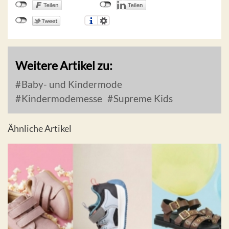
Weitere Artikel zu:
Baby- und Kindermode
Kindermodemesse
Supreme Kids
Ähnliche Artikel