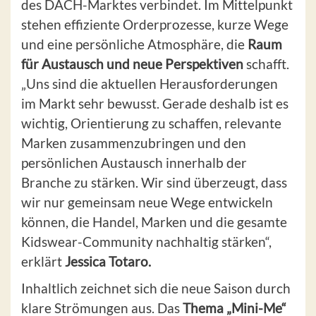
des DACH-Marktes verbindet. Im Mittelpunkt
stehen effiziente Orderprozesse, kurze Wege
und eine persönliche Atmosphäre, die
Raum
für Austausch und neue Perspektiven
schafft.
„Uns sind die aktuellen Herausforderungen
im Markt sehr bewusst. Gerade deshalb ist es
wichtig, Orientierung zu schaffen, relevante
Marken zusammenzubringen und den
persönlichen Austausch innerhalb der
Branche zu stärken. Wir sind überzeugt, dass
wir nur gemeinsam neue Wege entwickeln
können, die Handel, Marken und die gesamte
Kidswear-Community nachhaltig stärken“,
erklärt
Jessica Totaro.
Inhaltlich zeichnet sich die neue Saison durch
klare Strömungen aus. Das
Thema „Mini-Me“