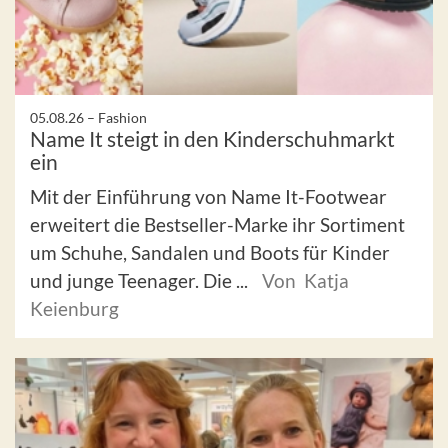
05.08.26 –
Fashion
Name It steigt in den Kinderschuhmarkt
ein
Mit der Einführung von Name It-Footwear
erweitert die Bestseller-Marke ihr Sortiment
um Schuhe, Sandalen und Boots für Kinder
und junge Teenager. Die ...
Von Katja
Keienburg