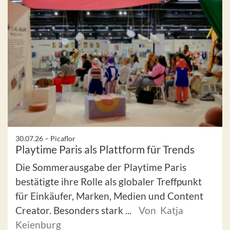
30.07.26 –
Picaflor
Playtime Paris als Plattform für Trends
Die Sommerausgabe der Playtime Paris
bestätigte ihre Rolle als globaler Treffpunkt
für Einkäufer, Marken, Medien und Content
Creator. Besonders stark ...
Von Katja
Keienburg