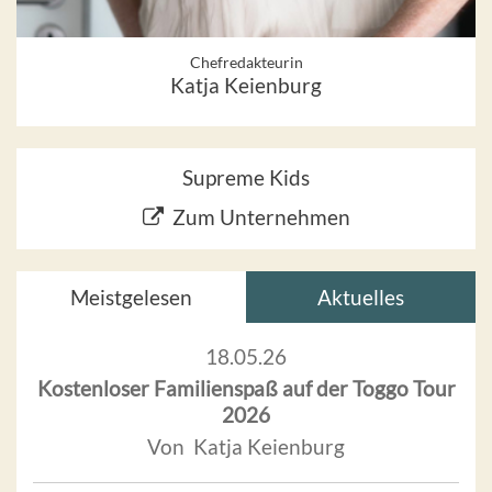
Chefredakteurin
Katja Keienburg
Supreme Kids
Zum Unternehmen
Meistgelesen
Aktuelles
18.05.26
Kostenloser Familienspaß auf der Toggo Tour
2026
Von Katja Keienburg