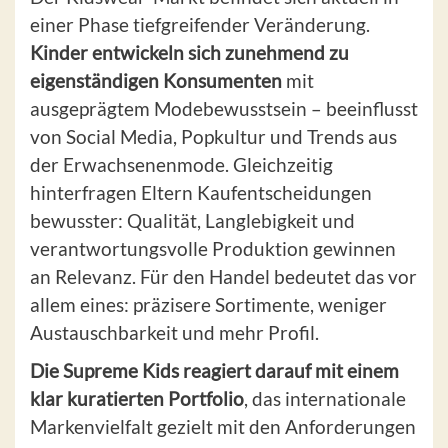
einer Phase tiefgreifender Veränderung.
Kinder entwickeln sich zunehmend zu
eigenständigen Konsumenten
mit
ausgeprägtem Modebewusstsein – beeinflusst
von Social Media, Popkultur und Trends aus
der Erwachsenenmode. Gleichzeitig
hinterfragen Eltern Kaufentscheidungen
bewusster: Qualität, Langlebigkeit und
verantwortungsvolle Produktion gewinnen
an Relevanz. Für den Handel bedeutet das vor
allem eines: präzisere Sortimente, weniger
Austauschbarkeit und mehr Profil.
Die Supreme Kids
reagiert darauf mit einem
klar kuratierten Portfolio
, das internationale
Markenvielfalt gezielt mit den Anforderungen