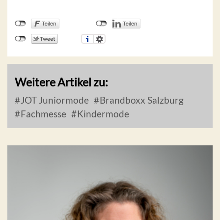
Weitere Artikel zu:
JOT Juniormode
Brandboxx Salzburg
Fachmesse
Kindermode