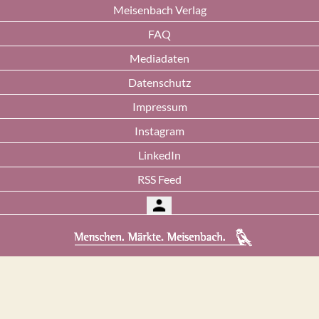
Meisenbach Verlag
FAQ
Mediadaten
Datenschutz
Impressum
Instagram
LinkedIn
RSS Feed