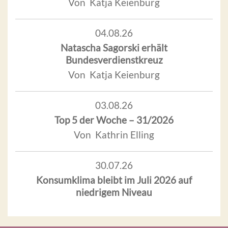
Von Katja Keienburg
04.08.26
Natascha Sagorski erhält
Bundesverdienstkreuz
Von Katja Keienburg
03.08.26
Top 5 der Woche – 31/2026
Von Kathrin Elling
30.07.26
Konsumklima bleibt im Juli 2026 auf
niedrigem Niveau