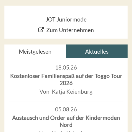
JOT Juniormode
Zum Unternehmen
Meistgelesen
Aktuelles
18.05.26
Kostenloser Familienspaß auf der Toggo Tour
2026
Von Katja Keienburg
05.08.26
Austausch und Order auf der Kindermoden
Nord