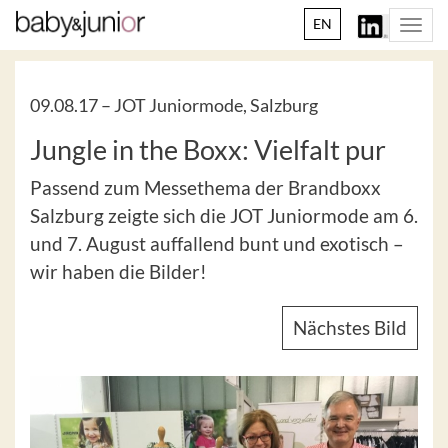
EN
Togg
navi
09.08.17 –
JOT Juniormode, Salzburg
Jungle in the Boxx: Vielfalt pur
Passend zum Messethema der Brandboxx
Salzburg zeigte sich die JOT Juniormode am 6.
und 7. August auffallend bunt und exotisch –
wir haben die Bilder!
Nächstes Bild