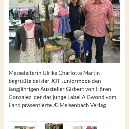
Messeleiterin Ulrike Charlotte Martin
begrüßte bei der JOT Juniormode den
langjährigen Aussteller Gisbert von Hören
Gonzalez, der das junge Label A Gwond vom
Land präsentierte. © Meisenbach Verlag