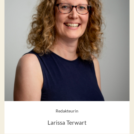
Redakteurin
Larissa Terwart