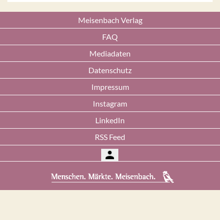
Meisenbach Verlag
FAQ
Mediadaten
Datenschutz
Impressum
Instagram
LinkedIn
RSS Feed