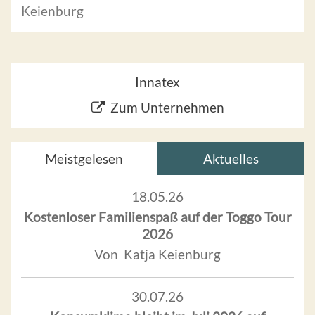
Keienburg
Innatex
Zum Unternehmen
Meistgelesen
Aktuelles
18.05.26
Kostenloser Familienspaß auf der Toggo Tour
2026
Von Katja Keienburg
30.07.26