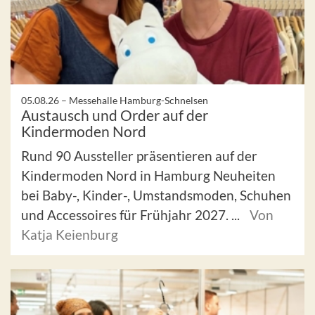
05.08.26 –
Messehalle Hamburg-Schnelsen
Austausch und Order auf der
Kindermoden Nord
Rund 90 Aussteller präsentieren auf der
Kindermoden Nord in Hamburg Neuheiten
bei Baby-, Kinder-, Umstandsmoden, Schuhen
und Accessoires für Frühjahr 2027. ...
Von
Katja Keienburg