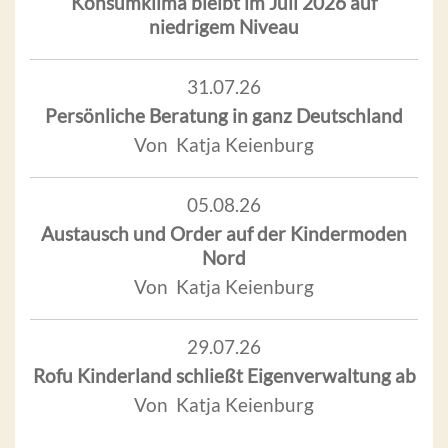
Konsumklima bleibt im Juli 2026 auf
niedrigem Niveau
31.07.26
Persönliche Beratung in ganz Deutschland
Von Katja Keienburg
05.08.26
Austausch und Order auf der Kindermoden
Nord
Von Katja Keienburg
29.07.26
Rofu Kinderland schließt Eigenverwaltung ab
Von Katja Keienburg