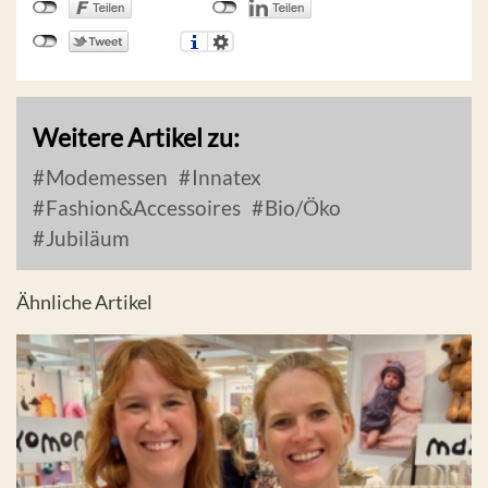
Weitere Artikel zu:
Modemessen
Innatex
Fashion&Accessoires
Bio/Öko
Jubiläum
Ähnliche Artikel