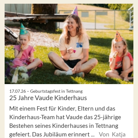
17.07.26 –
Geburtstagsfest in Tettnang
25 Jahre Vaude Kinderhaus
Mit einem Fest für Kinder, Eltern und das
Kinderhaus-Team hat Vaude das 25-jährige
Bestehen seines Kinderhauses in Tettnang
gefeiert. Das Jubiläum erinnert ...
Von Katja