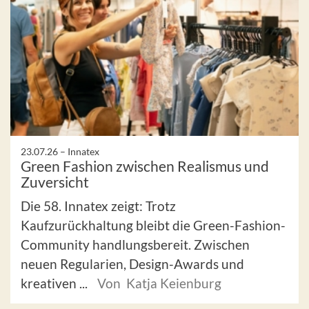
23.07.26 –
Innatex
Green Fashion zwischen Realismus und
Zuversicht
Die 58. Innatex zeigt: Trotz
Kaufzurückhaltung bleibt die Green-Fashion-
Community handlungsbereit. Zwischen
neuen Regularien, Design-Awards und
kreativen ...
Von Katja Keienburg