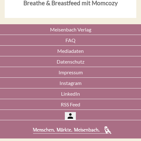
Breathe & Breastfeed mit Momcozy
Meisenbach Verlag
FAQ
Mediadaten
Datenschutz
Impressum
Instagram
LinkedIn
RSS Feed