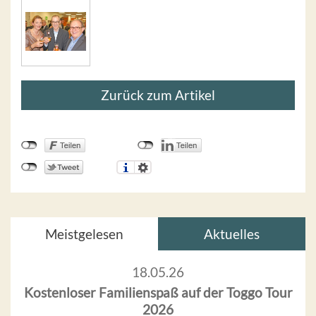
Zurück zum Artikel
Meistgelesen
Aktuelles
18.05.26
Kostenloser Familienspaß auf der Toggo Tour
2026