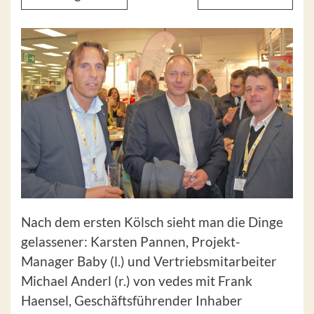
Nach dem ersten Kölsch sieht man die Dinge
gelassener: Karsten Pannen, Projekt-
Manager Baby (l.) und Vertriebsmitarbeiter
Michael Anderl (r.) von vedes mit Frank
Haensel, Geschäftsführender Inhaber