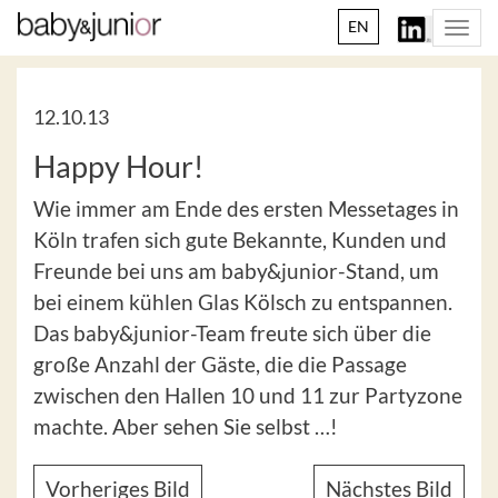
EN
Togg
navi
12.10.13
Happy Hour!
Wie immer am Ende des ersten Messetages in
Köln trafen sich gute Bekannte, Kunden und
Freunde bei uns am baby&junior-Stand, um
bei einem kühlen Glas Kölsch zu entspannen.
Das baby&junior-Team freute sich über die
große Anzahl der Gäste, die die Passage
zwischen den Hallen 10 und 11 zur Partyzone
machte. Aber sehen Sie selbst …!
Vorheriges Bild
Nächstes Bild