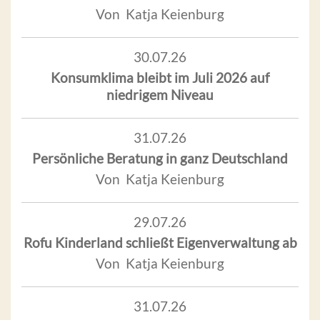
Von Katja Keienburg
30.07.26
Konsumklima bleibt im Juli 2026 auf
niedrigem Niveau
31.07.26
Persönliche Beratung in ganz Deutschland
Von Katja Keienburg
29.07.26
Rofu Kinderland schließt Eigenverwaltung ab
Von Katja Keienburg
31.07.26