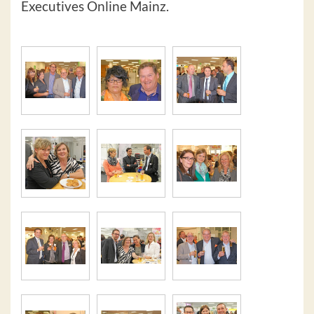
Executives Online Mainz.