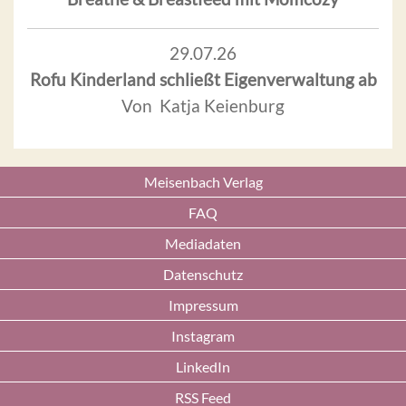
29.07.26
Rofu Kinderland schließt Eigenverwaltung ab
Von Katja Keienburg
Meisenbach Verlag
FAQ
Mediadaten
Datenschutz
Impressum
Instagram
LinkedIn
RSS Feed