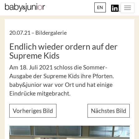
EN
Togg
navi
20.07.21 –
Bildergalerie
Endlich wieder ordern auf der
Supreme Kids
Am 18. Juli 2021 schloss die Sommer-
Ausgabe der Supreme Kids ihre Pforten.
baby&junior war vor Ort und hat einige
Eindrücke mitgebracht.
Vorheriges Bild
Nächstes Bild