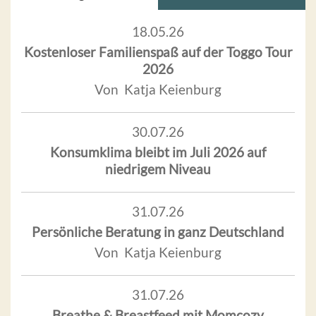
18.05.26
Kostenloser Familienspaß auf der Toggo Tour
2026
Von Katja Keienburg
30.07.26
Konsumklima bleibt im Juli 2026 auf
niedrigem Niveau
31.07.26
Persönliche Beratung in ganz Deutschland
Von Katja Keienburg
31.07.26
Breathe & Breastfeed mit Momcozy