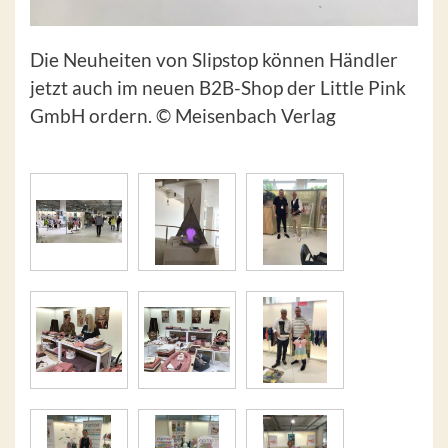
Die Neuheiten von Slipstop können Händler
jetzt auch im neuen B2B-Shop der Little Pink
GmbH ordern. © Meisenbach Verlag