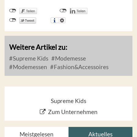
Weitere Artikel zu:
Supreme Kids
Modemesse
Modemessen
Fashion&Accessoires
Supreme Kids
Zum Unternehmen
Meistgelesen
Aktuelles