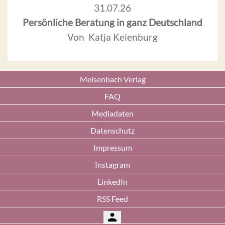
31.07.26
Persönliche Beratung in ganz Deutschland
Von Katja Keienburg
Meisenbach Verlag
FAQ
Mediadaten
Datenschutz
Impressum
Instagram
LinkedIn
RSS Feed