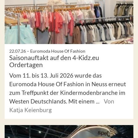
22.07.26 –
Euromoda House Of Fashion
Saisonauftakt auf den 4-Kidz.eu
Ordertagen
Vom 11. bis 13. Juli 2026 wurde das
Euromoda House Of Fashion in Neuss erneut
zum Treffpunkt der Kindermodenbranche im
Westen Deutschlands. Mit einem ...
Von
Katja Keienburg