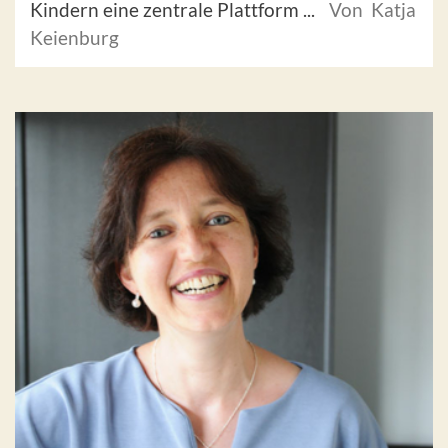
Kindern eine zentrale Plattform ...
Von Katja
Keienburg