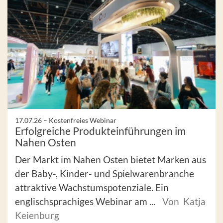
17.07.26 –
Kostenfreies Webinar
Erfolgreiche Produkteinführungen im
Nahen Osten
Der Markt im Nahen Osten bietet Marken aus
der Baby-, Kinder- und Spielwarenbranche
attraktive Wachstumspotenziale. Ein
englischsprachiges Webinar am ...
Von Katja
Keienburg