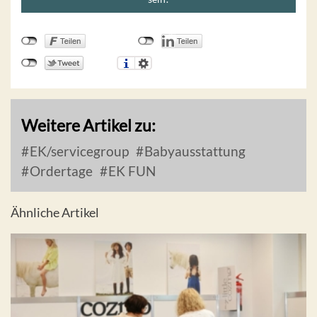
Weitere Artikel zu:
EK/servicegroup
Babyausstattung
Ordertage
EK FUN
Ähnliche Artikel