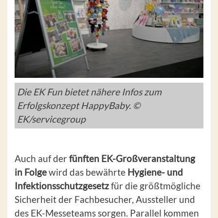
Die EK Fun bietet nähere Infos zum
Erfolgskonzept HappyBaby. ©
EK/servicegroup
Auch auf der
fünften EK-Großveranstaltung
in Folge
wird das bewährte
Hygiene- und
Infektionsschutzgesetz
für die größtmögliche
Sicherheit der Fachbesucher, Aussteller und
des EK-Messeteams sorgen. Parallel kommen