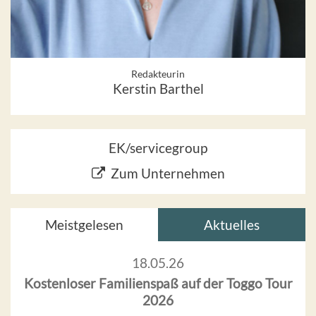
Redakteurin
Kerstin Barthel
EK/servicegroup
Zum Unternehmen
Meistgelesen
Aktuelles
18.05.26
Kostenloser Familienspaß auf der Toggo Tour
2026