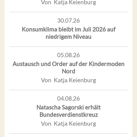
Von Katja Keienburg
30.07.26
Konsumklima bleibt im Juli 2026 auf
niedrigem Niveau
05.08.26
Austausch und Order auf der Kindermoden
Nord
Von Katja Keienburg
04.08.26
Natascha Sagorski erhält
Bundesverdienstkreuz
Von Katja Keienburg