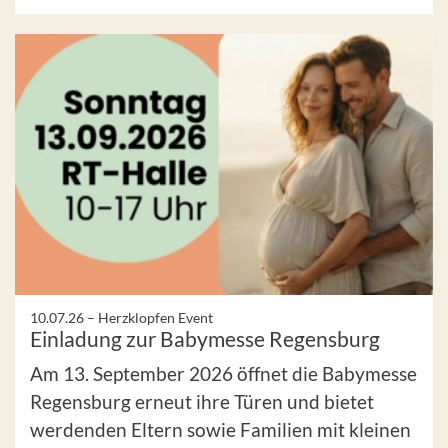
10.07.26 –
Herzklopfen Event
Einladung zur Babymesse Regensburg
Am 13. September 2026 öffnet die Babymesse
Regensburg erneut ihre Türen und bietet
werdenden Eltern sowie Familien mit kleinen