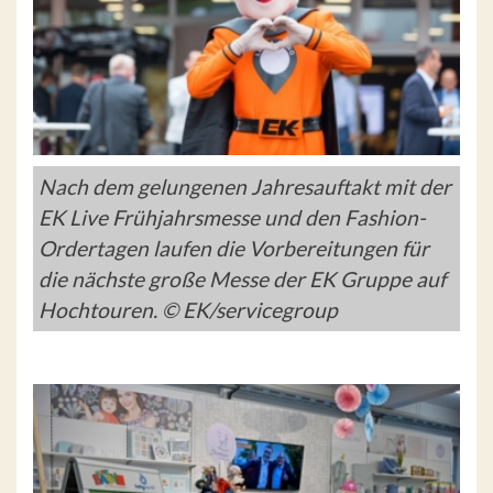
Nach dem gelungenen Jahresauftakt mit der
EK Live Frühjahrsmesse und den Fashion-
Ordertagen laufen die Vorbereitungen für
die nächste große Messe der EK Gruppe auf
Hochtouren. © EK/servicegroup