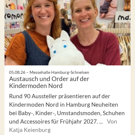
05.08.26 –
Messehalle Hamburg-Schnelsen
Austausch und Order auf der
Kindermoden Nord
Rund 90 Aussteller präsentieren auf der
Kindermoden Nord in Hamburg Neuheiten
bei Baby-, Kinder-, Umstandsmoden, Schuhen
und Accessoires für Frühjahr 2027. ...
Von
Katja Keienburg