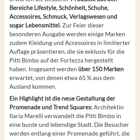
Bereiche Lifestyle, Schönheit, Schuhe,
Accessoires, Schmuck, Verlagswesen und
sogar Lebensmittel.
Zur Feier dieser
besonderen Ausgabe werden einige Marken
zudem Kleidung und Accessoires in limitierter
Auflage präsentieren, die sie exklusiv für die
Pitti Bimbo auf der Fortezza hergestellt
haben. Insgesamt werden
über 150 Marken
erwartet, von denen etwa 65 % aus dem
Ausland kommen.
Ein Highlight ist die neue Gestaltung der
Promenade und Trend Squares:
Architektin
Ilaria Marelli verwandelt die Pitti Bimbo in
eine bunte und lebendige Stadt. Die Besucher
werden entlang einer Promenade geführt, die