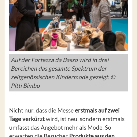
Auf der Fortezza da Basso wird in drei
Bereichen das gesamte Spektrum der
zeitgenössischen Kindermode gezeigt. ©
Pitti Bimbo
Nicht nur, dass die Messe
erstmals auf zwei
Tage verkürzt
wird, ist neu, sondern erstmals
umfasst das Angebot mehr als Mode. So
erwarten die Besucher
Produkte aus den