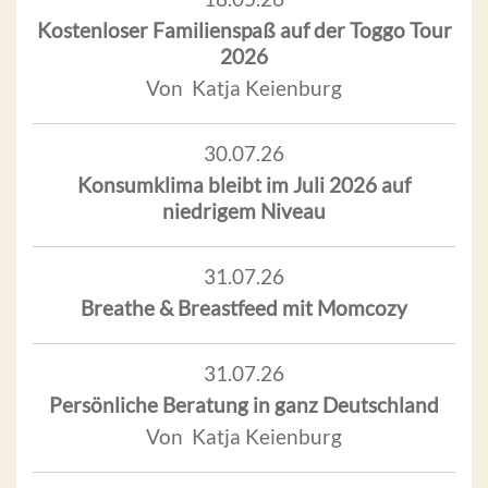
Kostenloser Familienspaß auf der Toggo Tour
2026
Von Katja Keienburg
30.07.26
Konsumklima bleibt im Juli 2026 auf
niedrigem Niveau
31.07.26
Breathe & Breastfeed mit Momcozy
31.07.26
Persönliche Beratung in ganz Deutschland
Von Katja Keienburg