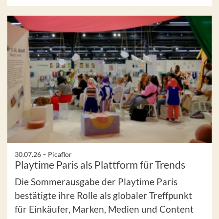
30.07.26 –
Picaflor
Playtime Paris als Plattform für Trends
Die Sommerausgabe der Playtime Paris
bestätigte ihre Rolle als globaler Treffpunkt
für Einkäufer, Marken, Medien und Content