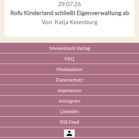
29.07.26
Rofu Kinderland schließt Eigenverwaltung ab
Von Katja Keienburg
Meisenbach Verlag
FAQ
Mediadaten
Datenschutz
Impressum
Instagram
LinkedIn
RSS Feed