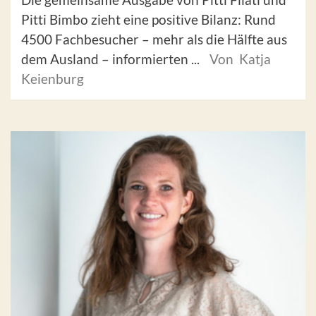
Pitti Bimbo zieht eine positive Bilanz: Rund
4500 Fachbesucher – mehr als die Hälfte aus
dem Ausland – informierten ...
Von Katja
Keienburg