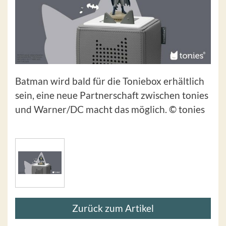
Batman wird bald für die Toniebox erhältlich
sein, eine neue Partnerschaft zwischen tonies
und Warner/DC macht das möglich. © tonies
Zurück zum Artikel