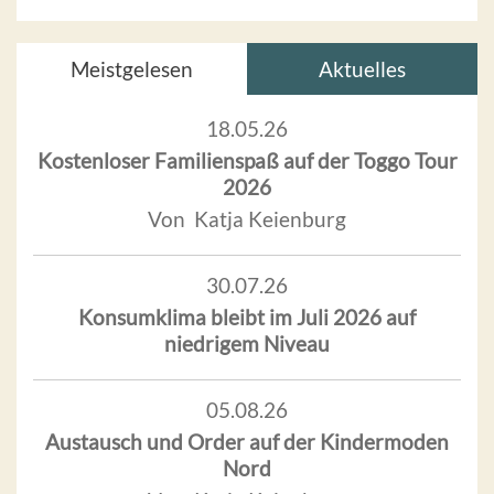
Meistgelesen
Aktuelles
18.05.26
Kostenloser Familienspaß auf der Toggo Tour
2026
Von Katja Keienburg
30.07.26
Konsumklima bleibt im Juli 2026 auf
niedrigem Niveau
05.08.26
Austausch und Order auf der Kindermoden
Nord