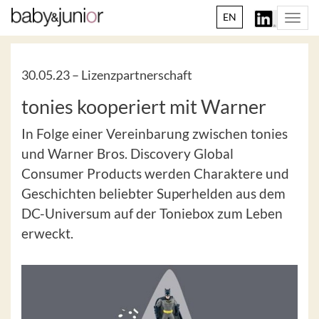
EN
Togg
navi
30.05.23 –
Lizenzpartnerschaft
tonies kooperiert mit Warner
In Folge einer Vereinbarung zwischen tonies
und Warner Bros. Discovery Global
Consumer Products werden Charaktere und
Geschichten beliebter Superhelden aus dem
DC-Universum auf der Toniebox zum Leben
erweckt.