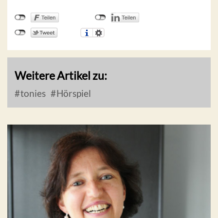
Weitere Artikel zu:
tonies
Hörspiel