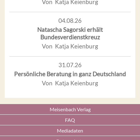
Von Katja Keienburg
04.08.26
Natascha Sagorski erhält
Bundesverdienstkreuz
Von Katja Keienburg
31.07.26
Persönliche Beratung in ganz Deutschland
Von Katja Keienburg
Meisenbach Verlag
FAQ
Mediadaten