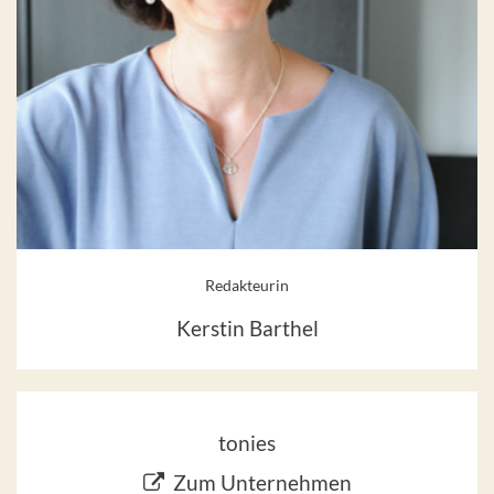
Redakteurin
Kerstin Barthel
tonies
Zum Unternehmen