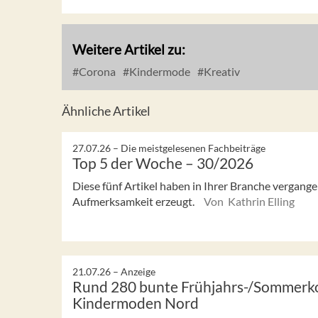
Weitere Artikel zu:
Corona
Kindermode
Kreativ
Ähnliche Artikel
27.07.26 –
Die meistgelesenen Fachbeiträge
Top 5 der Woche – 30/2026
Diese fünf Artikel haben in Ihrer Branche vergan
Aufmerksamkeit erzeugt.
Von Kathrin Elling
21.07.26 –
Anzeige
Rund 280 bunte Frühjahrs-/Sommerkol
Kindermoden Nord