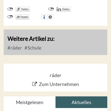
Weitere Artikel zu:
räder
Schule
räder
Zum Unternehmen
Meistgelesen
Aktuelles