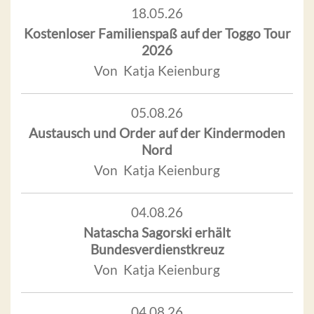
18.05.26
Kostenloser Familienspaß auf der Toggo Tour
2026
Von Katja Keienburg
05.08.26
Austausch und Order auf der Kindermoden
Nord
Von Katja Keienburg
04.08.26
Natascha Sagorski erhält
Bundesverdienstkreuz
Von Katja Keienburg
04.08.26