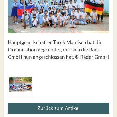
Hauptgesellschafter Tarek Mamisch hat die
Organisation gegründet, der sich die Räder
GmbH nun angeschlossen hat. © Räder GmbH
Zurück zum Artikel