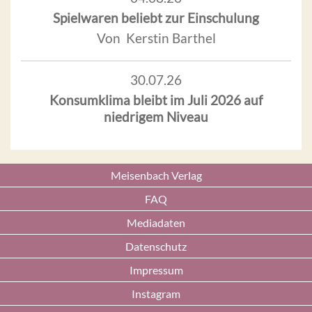
Spielwaren beliebt zur Einschulung
Von Kerstin Barthel
30.07.26
Konsumklima bleibt im Juli 2026 auf
niedrigem Niveau
Meisenbach Verlag
FAQ
Mediadaten
Datenschutz
Impressum
Instagram