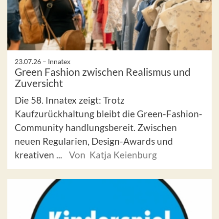
23.07.26 –
Innatex
Green Fashion zwischen Realismus und
Zuversicht
Die 58. Innatex zeigt: Trotz
Kaufzurückhaltung bleibt die Green-Fashion-
Community handlungsbereit. Zwischen
neuen Regularien, Design-Awards und
kreativen ...
Von Katja Keienburg