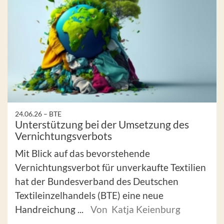
24.06.26 –
BTE
Unterstützung bei der Umsetzung des
Vernichtungsverbots
Mit Blick auf das bevorstehende
Vernichtungsverbot für unverkaufte Textilien
hat der Bundesverband des Deutschen
Textileinzelhandels (BTE) eine neue
Handreichung ...
Von Katja Keienburg