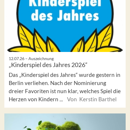
12.07.26 –
Auszeichnung
„Kinderspiel des Jahres 2026“
Das „Kinderspiel des Jahres“ wurde gestern in
Berlin verliehen. Nach der Nominierung
dreier Favoriten ist nun klar, welches Spiel die
Herzen von Kindern ...
Von Kerstin Barthel