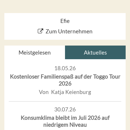
Efie
Zum Unternehmen
Meistgelesen
Aktuelles
18.05.26
Kostenloser Familienspaß auf der Toggo Tour
2026
Von Katja Keienburg
30.07.26
Konsumklima bleibt im Juli 2026 auf
niedrigem Niveau