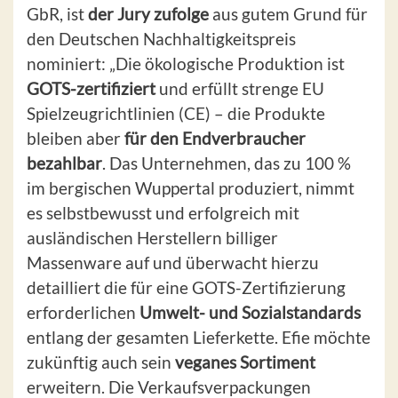
GbR, ist
der Jury zufolge
aus gutem Grund für
den Deutschen Nachhaltigkeitspreis
nominiert: „Die ökologische Produktion ist
GOTS-zertifiziert
und erfüllt strenge EU
Spielzeugrichtlinien (CE) – die Produkte
bleiben aber
für den Endverbraucher
bezahlbar
. Das Unternehmen, das zu 100 %
im bergischen Wuppertal produziert, nimmt
es selbstbewusst und erfolgreich mit
ausländischen Herstellern billiger
Massenware auf und überwacht hierzu
detailliert die für eine GOTS-Zertifizierung
erforderlichen
Umwelt- und Sozialstandards
entlang der gesamten Lieferkette. Efie möchte
zukünftig auch sein
veganes Sortiment
erweitern. Die Verkaufsverpackungen