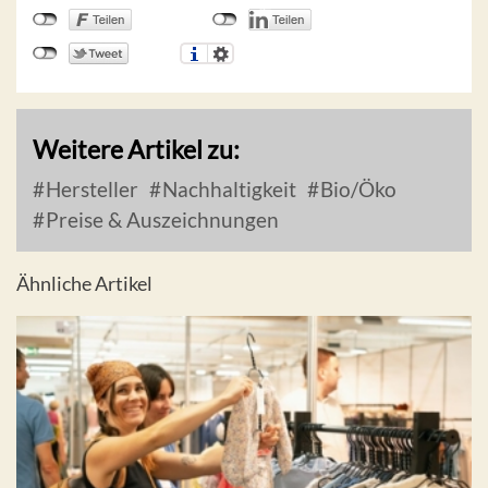
Weitere Artikel zu:
Hersteller
Nachhaltigkeit
Bio/Öko
Preise & Auszeichnungen
Ähnliche Artikel