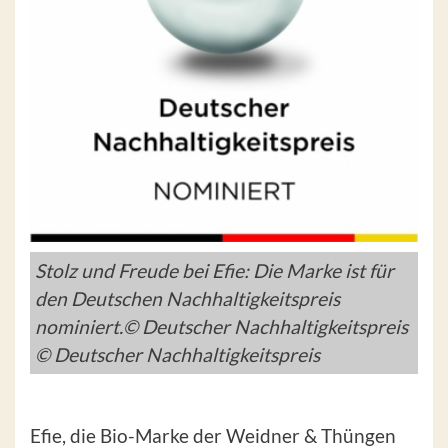
Stolz und Freude bei Efie: Die Marke ist für
den Deutschen Nachhaltigkeitspreis
nominiert.© Deutscher Nachhaltigkeitspreis
© Deutscher Nachhaltigkeitspreis
Efie, die Bio-Marke der Weidner & Thüngen