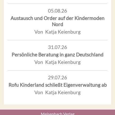
05.08.26
Austausch und Order auf der Kindermoden
Nord
Von Katja Keienburg
31.07.26
Persönliche Beratung in ganz Deutschland
Von Katja Keienburg
29.07.26
Rofu Kinderland schließt Eigenverwaltung ab
Von Katja Keienburg
Meisenbach Verlag