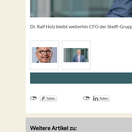
Dr. Ralf Holz bleibt weiterhin CFO der Steiff-Grup
Weitere Artikel zu: