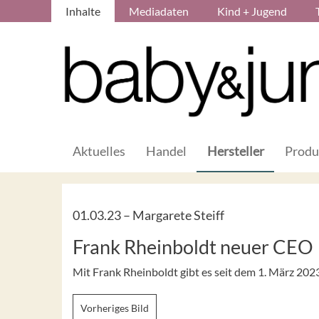
Inhalte
Mediadaten
Kind + Jugend
Aktuelles
Handel
Hersteller
Produ
01.03.23 –
Margarete Steiff
Frank Rheinboldt neuer CEO
Mit Frank Rheinboldt gibt es seit dem 1. März 20
Vorheriges Bild