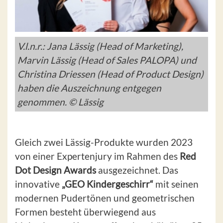
V.l.n.r.: Jana Lässig (Head of Marketing),
Marvin Lässig (Head of Sales PALOPA) und
Christina Driessen (Head of Product Design)
haben die Auszeichnung entgegen
genommen. © Lässig
Gleich zwei Lässig-Produkte wurden 2023
von einer Expertenjury im Rahmen des
Red
Dot Design Awards
ausgezeichnet. Das
innovative
„GEO Kindergeschirr“
mit seinen
modernen Pudertönen und geometrischen
Formen besteht überwiegend aus