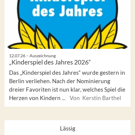
12.07.26 –
Auszeichnung
„Kinderspiel des Jahres 2026“
Das „Kinderspiel des Jahres“ wurde gestern in
Berlin verliehen. Nach der Nominierung
dreier Favoriten ist nun klar, welches Spiel die
Herzen von Kindern ...
Von Kerstin Barthel
Lässig