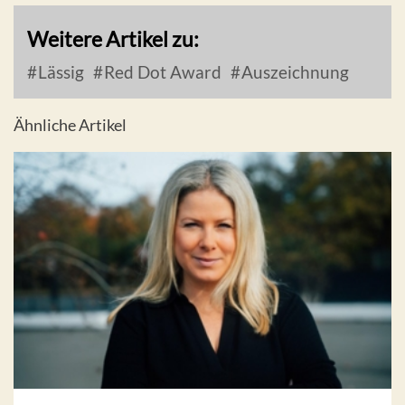
Weitere Artikel zu:
Lässig
Red Dot Award
Auszeichnung
Ähnliche Artikel