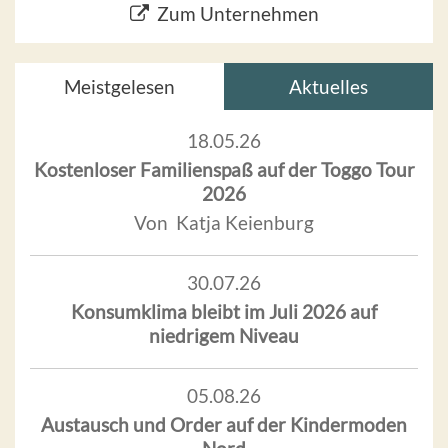
Zum Unternehmen
Meistgelesen
Aktuelles
18.05.26
Kostenloser Familienspaß auf der Toggo Tour
2026
Von Katja Keienburg
30.07.26
Konsumklima bleibt im Juli 2026 auf
niedrigem Niveau
05.08.26
Austausch und Order auf der Kindermoden