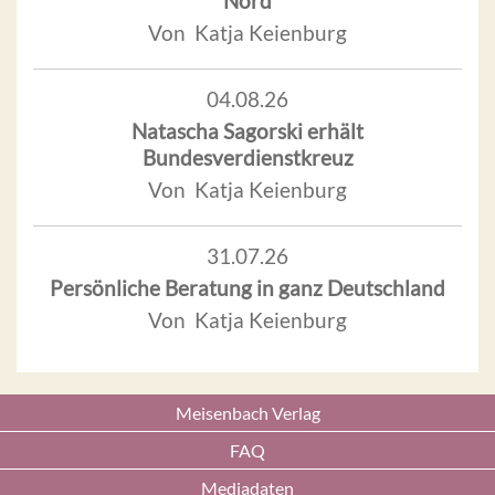
Nord
Von Katja Keienburg
04.08.26
Natascha Sagorski erhält
Bundesverdienstkreuz
Von Katja Keienburg
31.07.26
Persönliche Beratung in ganz Deutschland
Von Katja Keienburg
Meisenbach Verlag
FAQ
Mediadaten