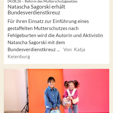
04.08.26 –
Reform des Mutterschutzgesetzes
Natascha Sagorski erhält
Bundesverdienstkreuz
Für ihren Einsatz zur Einführung eines
gestaffelten Mutterschutzes nach
Fehlgeburten wird die Autorin und Aktivistin
Natascha Sagorski mit dem
Bundesverdienstkreuz ...
Von Katja
Keienburg