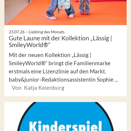
23.07.26 –
Liebling des Monats
Gute Laune mit der Kollektion „Lässig |
SmileyWorld®“
Mit der neuen Kollektion „Lässig |
SmileyWorld®“ bringt die Familienmarke
erstmals eine Lizenzlinie auf den Markt.
baby&junior-Redaktionsassistentin Sophie ...
Von Katja Keienburg