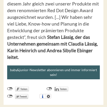
diesem Jahr gleich zwei unserer Produkte mit
dem renommierten Red Dot Design Award
ausgezeichnet wurden. [...] Wir haben sehr
viel Liebe, Know-how und Planung in die
Entwicklung der prämierten Produkte
gesteckt“, freut sich
Stefan Lässig, der das
Unternehmen gemeinsam mit Claudia Lässig,
Karin Heinrich und Andrea Sibylle Ebinger
leitet.
baby&junior-Newsletter abonnieren und immer informiert
sein!