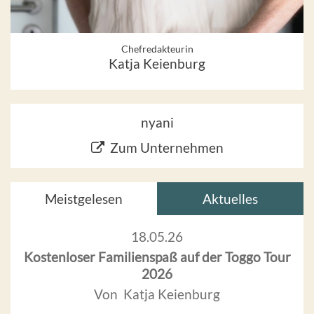
Chefredakteurin
Katja Keienburg
nyani
Zum Unternehmen
Meistgelesen
Aktuelles
18.05.26
Kostenloser Familienspaß auf der Toggo Tour
2026
Von Katja Keienburg