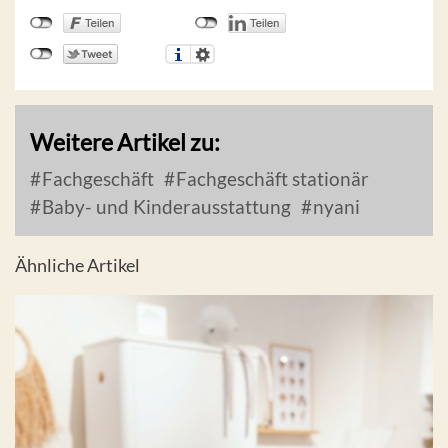
Weitere Artikel zu:
Fachgeschäft
Fachgeschäft stationär
Baby- und Kinderausstattung
nyani
Ähnliche Artikel