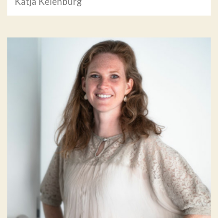
Katja Keienburg