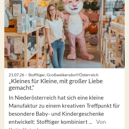
21.07.26 –
Stofftiger, Großweikersdorf/Österreich
„Kleines für Kleine, mit großer Liebe
gemacht.“
In Niederösterreich hat sich eine kleine
Manufaktur zu einem kreativen Treffpunkt für
besondere Baby- und Kindergeschenke
entwickelt: Stofftiger kombiniert ...
Von