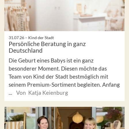
31.07.26 –
Kind der Stadt
Persönliche Beratung in ganz
Deutschland
Die Geburt eines Babys ist ein ganz
besonderer Moment. Diesen möchte das
Team von Kind der Stadt bestmöglich mit
seinem Premium-Sortiment begleiten. Anfang
...
Von Katja Keienburg