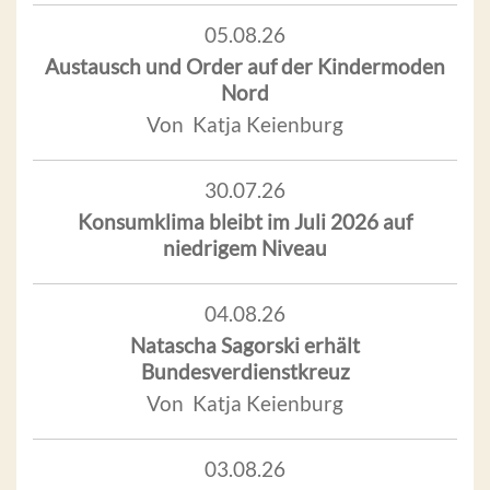
05.08.26
Austausch und Order auf der Kindermoden
Nord
Von Katja Keienburg
30.07.26
Konsumklima bleibt im Juli 2026 auf
niedrigem Niveau
04.08.26
Natascha Sagorski erhält
Bundesverdienstkreuz
Von Katja Keienburg
03.08.26