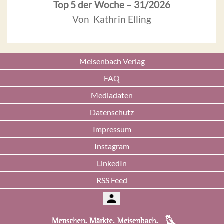
Top 5 der Woche – 31/2026
Von Kathrin Elling
Meisenbach Verlag
FAQ
Mediadaten
Datenschutz
Impressum
Instagram
LinkedIn
RSS Feed