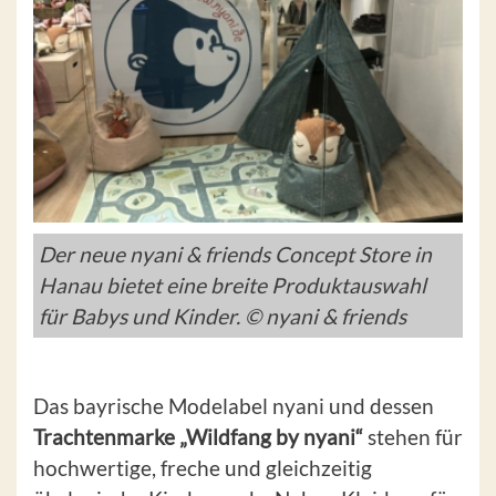
Der neue nyani & friends Concept Store in
Hanau bietet eine breite Produktauswahl
für Babys und Kinder. © nyani & friends
Das bayrische Modelabel nyani und dessen
Trachtenmarke „Wildfang by nyani“
stehen für
hochwertige, freche und gleichzeitig