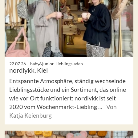
22.07.26 –
baby&junior-Lieblingsladen
nordlykk, Kiel
Entspannte Atmosphäre, ständig wechselnde
Lieblingsstücke und ein Sortiment, das online
wie vor Ort funktioniert: nordlykk ist seit
2020 vom Wochenmarkt-Liebling ...
Von
Katja Keienburg