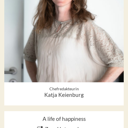
Chefredakteurin
Katja Keienburg
A life of happiness