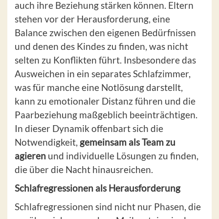
auch ihre Beziehung stärken können. Eltern
stehen vor der Herausforderung, eine
Balance zwischen den eigenen Bedürfnissen
und denen des Kindes zu finden, was nicht
selten zu Konflikten führt. Insbesondere das
Ausweichen in ein separates Schlafzimmer,
was für manche eine Notlösung darstellt,
kann zu emotionaler Distanz führen und die
Paarbeziehung maßgeblich beeinträchtigen.
In dieser Dynamik offenbart sich die
Notwendigkeit,
gemeinsam als Team zu
agieren
und individuelle Lösungen zu finden,
die über die Nacht hinausreichen.
Schlafregressionen als Herausforderung
Schlafregressionen sind nicht nur Phasen, die