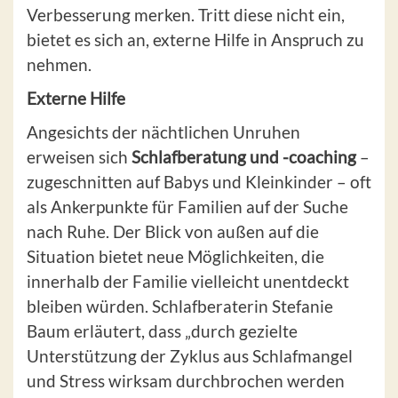
Verbesserung merken. Tritt diese nicht ein,
bietet es sich an, externe Hilfe in Anspruch zu
nehmen.
Externe Hilfe
Angesichts der nächtlichen Unruhen
erweisen sich
Schlafberatung und -coaching
–
zugeschnitten auf Babys und Kleinkinder – oft
als Ankerpunkte für Familien auf der Suche
nach Ruhe. Der Blick von außen auf die
Situation bietet neue Möglichkeiten, die
innerhalb der Familie vielleicht unentdeckt
bleiben würden. Schlafberaterin Stefanie
Baum erläutert, dass „durch gezielte
Unterstützung der Zyklus aus Schlafmangel
und Stress wirksam durchbrochen werden