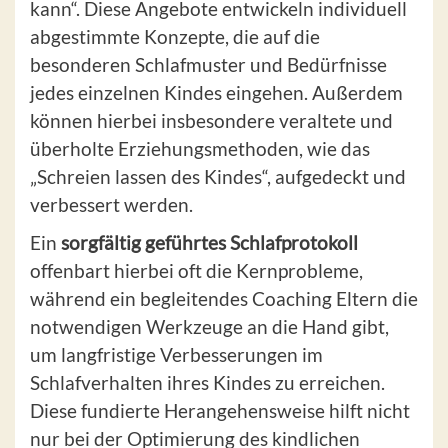
kann“. Diese Angebote entwickeln individuell
abgestimmte Konzepte, die auf die
besonderen Schlafmuster und Bedürfnisse
jedes einzelnen Kindes eingehen. Außerdem
können hierbei insbesondere veraltete und
überholte Erziehungsmethoden, wie das
„Schreien lassen des Kindes“, aufgedeckt und
verbessert werden.
Ein
sorgfältig geführtes Schlafprotokoll
offenbart hierbei oft die Kernprobleme,
während ein begleitendes Coaching Eltern die
notwendigen Werkzeuge an die Hand gibt,
um langfristige Verbesserungen im
Schlafverhalten ihres Kindes zu erreichen.
Diese fundierte Herangehensweise hilft nicht
nur bei der Optimierung des kindlichen