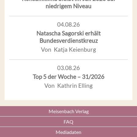
niedrigem Niveau
04.08.26
Natascha Sagorski erhält
Bundesverdienstkreuz
Von Katja Keienburg
03.08.26
Top 5 der Woche – 31/2026
Von Kathrin Elling
Meisenbach Verlag
FAQ
Mediadaten