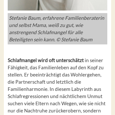
Stefanie Baum, erfahrene Familienberaterin
und selbst Mama, weiß zu gut, wie
anstrengend Schlafmangel für alle
Beteiligten sein kann. © Stefanie Baum
Schlafmangel wird oft unterschätzt
in seiner
Fähigkeit, das Familienleben auf den Kopf zu
stellen. Er beeinträchtigt das Wohlergehen,
die Partnerschaft und letztlich die
Familienharmonie. In diesem Labyrinth aus
Schlafregressionen und nächtlichem Unmut
suchen viele Eltern nach Wegen, wie sie nicht
nur die Nachtruhe zurückerobern, sondern