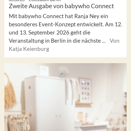
Zweite Ausgabe von babywho Connect
Mit babywho Connect hat Ranja Ney ein
besonderes Event-Konzept entwickelt. Am 12.
und 13. September 2026 geht die
Veranstaltung in Berlin in die nächste ...
Von
Katja Keienburg