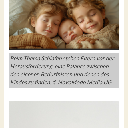
Beim Thema Schlafen stehen Eltern vor der
Herausforderung, eine Balance zwischen
den eigenen Bedürfnissen und denen des
Kindes zu finden. © NovoModo Media UG