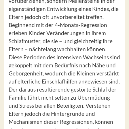
vorüberziehen, sondern Meilensteine in der
eigenständigen Entwicklung eines Kindes, die
Eltern jedoch oft unvorbereitet treffen.
Beginnend mit der 4-Monats-Regression
erleben Kinder Veränderungen in ihrem
Schlafmuster, die sie – und gleichzeitig ihre
Eltern – nächtelang wachhalten können.
Diese Perioden des intensiven Wachseins sind
gekoppelt mit dem Bedürfnis nach Nähe und
Geborgenheit, wodurch die Kleinen verstärkt
auf elterliche Einschlafhilfen angewiesen sind.
Der daraus resultierende gestörte Schlaf der
Familie führt nicht selten zu Übermüdung
und Stress bei allen Beteiligten. Verstehen
Eltern jedoch die Hintergründe und
Mechanismen dieser Regressionen, können