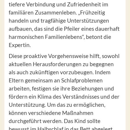
tiefere Verbindung und Zufriedenheit im
familiären Zusammenleben. „Frühzeitig
handeln und tragfähige Unterstützungen
aufbauen, das sind die Pfeiler eines dauerhaft
harmonischen Familienlebens“, betont die
Expertin.
Diese proaktive Vorgehensweise hilft, sowohl
aktuellen Herausforderungen zu begegnen
als auch zukünftigen vorzubeugen. Indem
Eltern gemeinsam an Schlafproblemen
arbeiten, festigen sie ihre Beziehungen und
fördern ein Klima des Verständnisses und der
Unterstützung. Um das zu ermöglichen,
können verschiedene Maßnahmen
durchgeführt werden. Das Kind sollte
bewusst im Halbschlaf in das Bett abgelegt