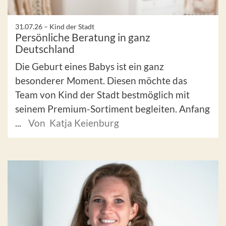
31.07.26 –
Kind der Stadt
Persönliche Beratung in ganz
Deutschland
Die Geburt eines Babys ist ein ganz
besonderer Moment. Diesen möchte das
Team von Kind der Stadt bestmöglich mit
seinem Premium-Sortiment begleiten. Anfang
...
Von Katja Keienburg