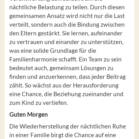
nächtliche Belastung zu teilen. Durch diesen
gemeinsamen Ansatz wird nicht nur die Last
verteilt, sondern auch die Bindung zwischen
den Eltern gestärkt. Sie lernen, aufeinander
zu vertrauen und einander zu unterstützen,
was eine solide Grundlage für die
Familienharmonie schafft. Ein Team zu sein
bedeutet auch, gemeinsam Lösungen zu
finden und anzuerkennen, dass jeder Beitrag
zählt. So wächst aus der Herausforderung
eine Chance, die Beziehung zueinander und
zum Kind zu vertiefen.
Guten Morgen
Die Wiederherstellung der nächtlichen Ruhe
in einer Familie birgt die Chance auf eine