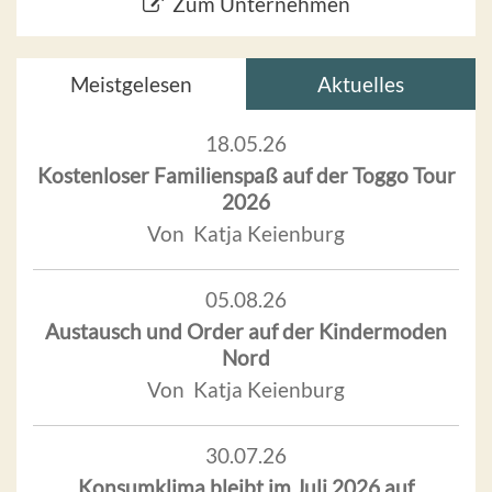
Zum Unternehmen
Meistgelesen
Aktuelles
18.05.26
Kostenloser Familienspaß auf der Toggo Tour
2026
Von Katja Keienburg
05.08.26
Austausch und Order auf der Kindermoden
Nord
Von Katja Keienburg
30.07.26
Konsumklima bleibt im Juli 2026 auf