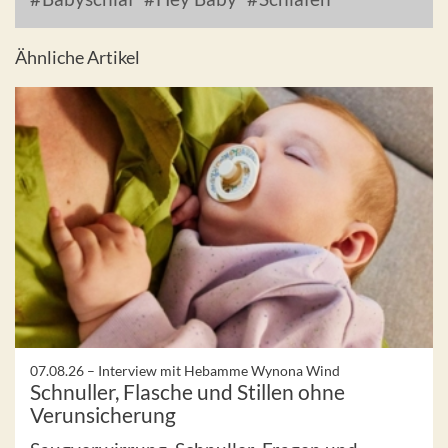
Ähnliche Artikel
07.08.26 –
Interview mit Hebamme Wynona Wind
Schnuller, Flasche und Stillen ohne
Verunsicherung