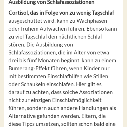
Ausbildung von Schlafassoziationen
Cortisol, das in Folge von zu wenig Tagschlaf
ausgeschüttet wird, kann zu Wachphasen
oder frühem Aufwachen führen. Ebenso kann
zu viel Tagschlaf den nächtlichen Schlaf
stören. Die Ausbildung von
Schlafassoziationen, die im Alter von etwa
drei bis fünf Monaten beginnt, kann zu einem
Bumerang-Effekt führen, wenn Kinder nur
mit bestimmten Einschlafhilfen wie Stillen
oder Schaukeln einschlafen. Hier gilt es,
darauf zu achten, dass solche Assoziationen
nicht zur einzigen Einschlafmöglichkeit
führen, sondern auch andere Handlungen als
Alternative gefunden werden. Eltern, die
diese Tipps umsetzen, sollten schon bald eine