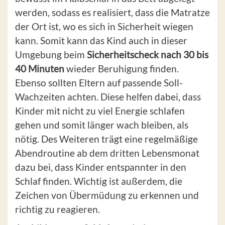
werden, sodass es realisiert, dass die Matratze
der Ort ist, wo es sich in Sicherheit wiegen
kann. Somit kann das Kind auch in dieser
Umgebung beim
Sicherheitscheck nach 30 bis
40 Minuten
wieder Beruhigung finden.
Ebenso sollten Eltern auf passende Soll-
Wachzeiten achten. Diese helfen dabei, dass
Kinder mit nicht zu viel Energie schlafen
gehen und somit länger wach bleiben, als
nötig. Des Weiteren trägt eine regelmäßige
Abendroutine ab dem dritten Lebensmonat
dazu bei, dass Kinder entspannter in den
Schlaf finden. Wichtig ist außerdem, die
Zeichen von Übermüdung zu erkennen und
richtig zu reagieren.