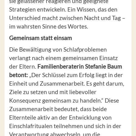
sie gelassener reagieren und geeignete
Strategien entwickeln. Ein Wissen, das den
Unterschied macht zwischen Nacht und Tag –
im wahrsten Sinne des Wortes.
Gemeinsam statt einsam
Die Bewältigung von Schlafproblemen
verlangt nach einem gemeinsamen Einsatz
der Eltern.
Familienberaterin Stefanie Baum
betont:
„Der Schlüssel zum Erfolg liegt in der
Einheit und Zusammenarbeit. Es geht darum,
Ziele zu setzen und mit liebevoller
Konsequenz gemeinsam zu handeln.“ Diese
Zusammenarbeit bedeutet, dass beide
Elternteile aktiv an der Entwicklung von
Einschlafritualen teilnehmen und sich in der
Verantwortung abwechseln, um die