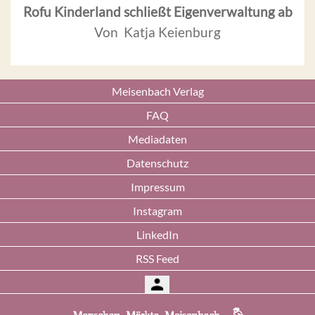
Rofu Kinderland schließt Eigenverwaltung ab
Von Katja Keienburg
Meisenbach Verlag
FAQ
Mediadaten
Datenschutz
Impressum
Instagram
LinkedIn
RSS Feed