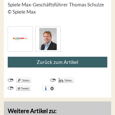
Spiele Max-Geschäftsführer Thomas Schulze
© Spiele Max
Zurück zum Artikel
Weitere Artikel zu: