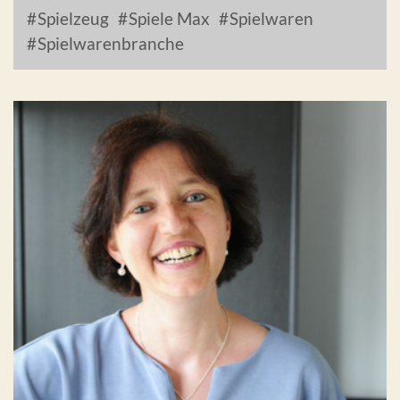
Spielzeug
Spiele Max
Spielwaren
Spielwarenbranche