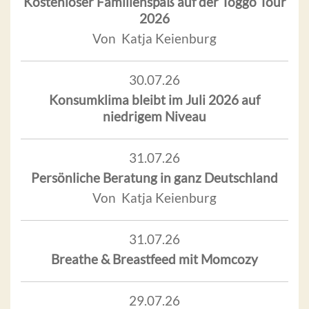
Kostenloser Familienspaß auf der Toggo Tour
2026
Von Katja Keienburg
30.07.26
Konsumklima bleibt im Juli 2026 auf
niedrigem Niveau
31.07.26
Persönliche Beratung in ganz Deutschland
Von Katja Keienburg
31.07.26
Breathe & Breastfeed mit Momcozy
29.07.26