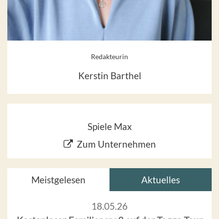
Redakteurin
Kerstin Barthel
Spiele Max
Zum Unternehmen
Meistgelesen
Aktuelles
18.05.26