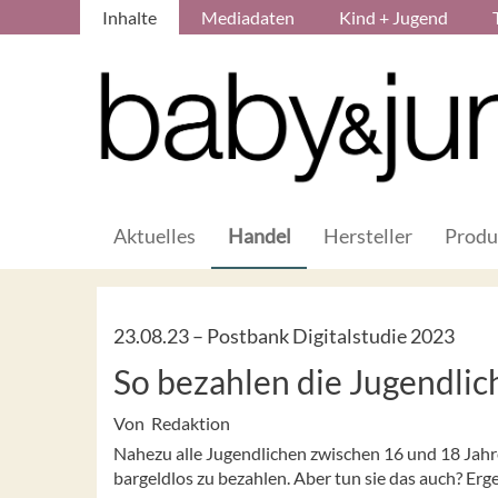
Inhalte
Mediadaten
Kind + Jugend
Aktuelles
Handel
Hersteller
Produ
23.08.23 –
Postbank Digitalstudie 2023
So bezahlen die Jugendlic
Von Redaktion
Nahezu alle Jugendlichen zwischen 16 und 18 Jahr
bargeldlos zu bezahlen. Aber tun sie das auch? Erg