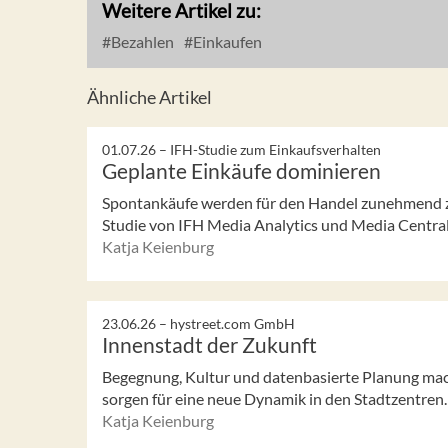
Weitere Artikel zu:
Bezahlen
Einkaufen
Ähnliche Artikel
01.07.26 –
IFH-Studie zum Einkaufsverhalten
Geplante Einkäufe dominieren
Spontankäufe werden für den Handel zunehmend z
Studie von IFH Media Analytics und Media Central e
Katja Keienburg
23.06.26 –
hystreet.com GmbH
Innenstadt der Zukunft
Begegnung, Kultur und datenbasierte Planung mac
sorgen für eine neue Dynamik in den Stadtzentren.
Katja Keienburg