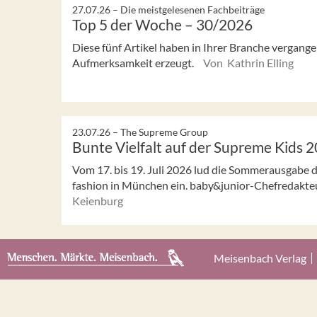
27.07.26 –
Die meistgelesenen Fachbeiträge
Top 5 der Woche – 30/2026
Diese fünf Artikel haben in Ihrer Branche vergan
Aufmerksamkeit erzeugt.
Von Kathrin Elling
23.07.26 –
The Supreme Group
Bunte Vielfalt auf der Supreme Kids 
Vom 17. bis 19. Juli 2026 lud die Sommerausgabe 
fashion in München ein. baby&junior-Chefredakteur
Keienburg
Meisenbach Verlag