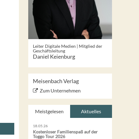
Leiter Digitale Medien | Mitglied der
Geschäftsleitung
Daniel Keienburg
Meisenbach Verlag
Zum Unternehmen
Meistgelesen
Aktuelles
18.05.26
Kostenloser Familienspaß auf der
Toggo Tour 2026