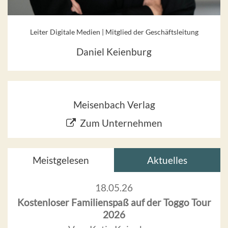
Leiter Digitale Medien | Mitglied der Geschäftsleitung
Daniel Keienburg
Meisenbach Verlag
Zum Unternehmen
Meistgelesen
Aktuelles
18.05.26
Kostenloser Familienspaß auf der Toggo Tour
2026