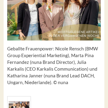
Geballte Frauenpower: Nicole Rensch (BMW
Group Experiential Marketing), Marta Pina
Fernandez (nuna Brand Director), Julia
Karkalis (CEO Karkalis Communication) und
Katharina Janner (nuna Brand Lead DACH,
Ungarn, Niederlande). © nuna