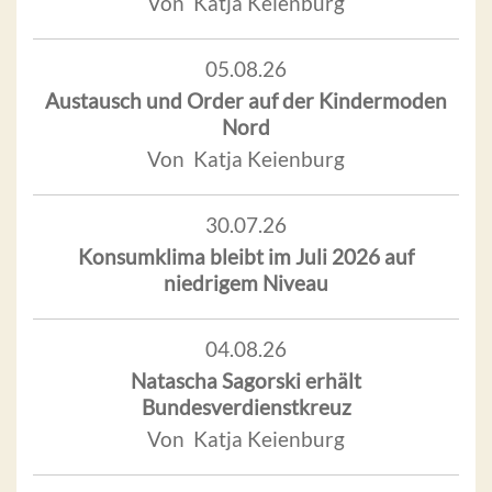
Von Katja Keienburg
05.08.26
Austausch und Order auf der Kindermoden
Nord
Von Katja Keienburg
30.07.26
Konsumklima bleibt im Juli 2026 auf
niedrigem Niveau
04.08.26
Natascha Sagorski erhält
Bundesverdienstkreuz
Von Katja Keienburg