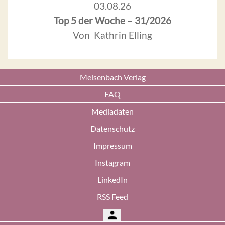
03.08.26
Top 5 der Woche – 31/2026
Von Kathrin Elling
Meisenbach Verlag
FAQ
Mediadaten
Datenschutz
Impressum
Instagram
LinkedIn
RSS Feed