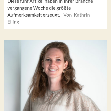
Diese fünf Artikel haben in Ihrer Branche
vergangene Woche die größte
Aufmerksamkeit erzeugt.
Von Kathrin
Elling