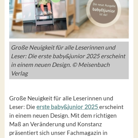
Große Neuigkeit für alle Leserinnen und
Leser: Die erste baby&junior 2025 erscheint
in einem neuen Design. © Meisenbach
Verlag
Große Neuigkeit für alle Leserinnen und
Leser: Die
erste baby&junior 2025
erscheint
in einem neuen Design. Mit dem richtigen
Maß an Veränderung und Konstanz
präsentiert sich unser Fachmagazin in