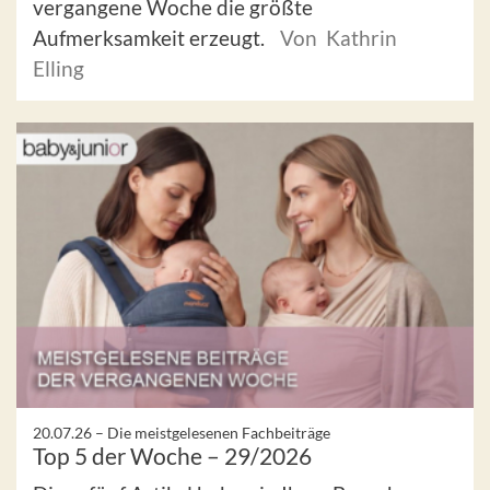
vergangene Woche die größte
Aufmerksamkeit erzeugt.
Von Kathrin
Elling
20.07.26 –
Die meistgelesenen Fachbeiträge
Top 5 der Woche – 29/2026