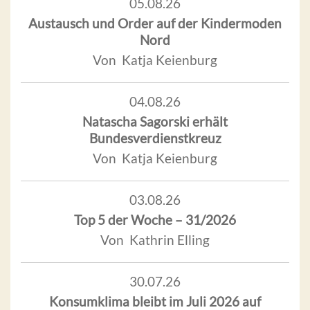
05.08.26
Austausch und Order auf der Kindermoden
Nord
Von Katja Keienburg
04.08.26
Natascha Sagorski erhält
Bundesverdienstkreuz
Von Katja Keienburg
03.08.26
Top 5 der Woche – 31/2026
Von Kathrin Elling
30.07.26
Konsumklima bleibt im Juli 2026 auf