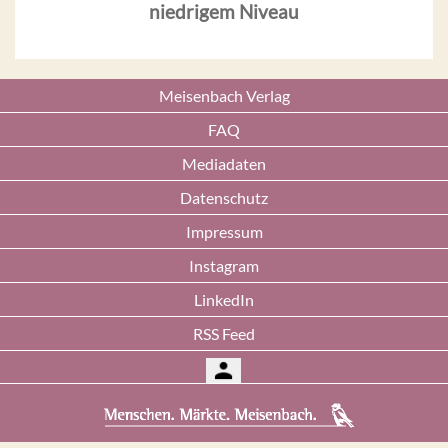
niedrigem Niveau
Meisenbach Verlag
FAQ
Mediadaten
Datenschutz
Impressum
Instagram
LinkedIn
RSS Feed