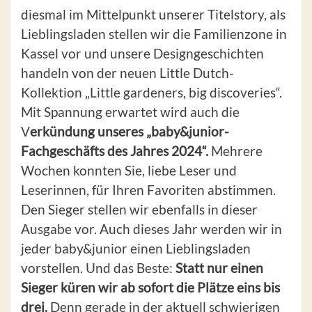
diesmal im Mittelpunkt unserer Titelstory, als
Lieblingsladen stellen wir die Familienzone in
Kassel vor und unsere Designgeschichten
handeln von der neuen Little Dutch-
Kollektion „Little gardeners, big discoveries“.
Mit Spannung erwartet wird auch die
V
erkündung unseres „baby&junior-
Fachgeschäfts des Jahres 2024“.
Mehrere
Wochen konnten Sie, liebe Leser und
Leserinnen, für Ihren Favoriten abstimmen.
Den Sieger stellen wir ebenfalls in dieser
Ausgabe vor. Auch dieses Jahr werden wir in
jeder baby&junior einen Lieblingsladen
vorstellen. Und das Beste:
Statt nur einen
Sieger küren wir ab sofort die Plätze eins bis
drei.
Denn gerade in der aktuell schwierigen