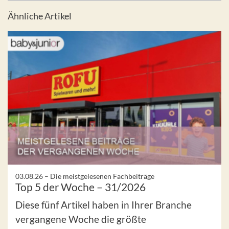
Ähnliche Artikel
03.08.26 –
Die meistgelesenen Fachbeiträge
Top 5 der Woche – 31/2026
Diese fünf Artikel haben in Ihrer Branche
vergangene Woche die größte