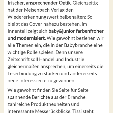
frischer, ansprechender Optik
. Gleichzeitig
hat der Meisenbach Verlag den
Wiedererkennungswert beibehalten: So
bleibt das Cover nahezu bestehen, im
Innenteil zeigt sich
baby&junior farbenfroher
und modernisiert.
Wie gewohnt beziehen wir
alle Themen ein, die in der Babybranche eine
wichtige Rolle spielen. Denn unsere
Zeitschrift soll Handel und Industrie
gleichermaßen ansprechen, um einerseits die
Leserbindung zu stärken und andererseits
neue Interessierte zu gewinnen.
Wie gewohnt finden Sie Seite für Seite
spannende Berichte aus der Branche,
zahlreiche Produktneuheiten und
interessante Messerückblicke. Tissi steht