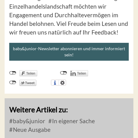
Einzelhandelslandschaft möchten wir
Engagement und Durchhaltevermögen im
Handel belohnen. Viel Freude beim Lesen und
wir freuen uns natürlich auf Ihr Feedback!
baby&junior-Newsletter abonnieren und immer informiert
sein!
Weitere Artikel zu:
baby&junior
In eigener Sache
Neue Ausgabe