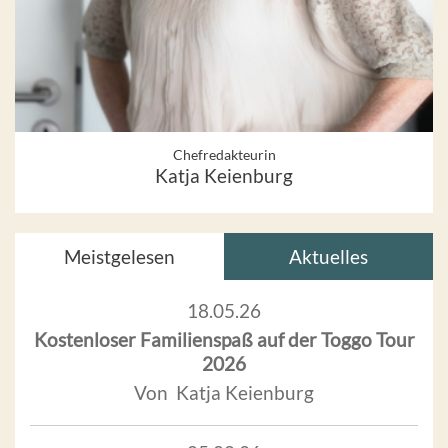
Chefredakteurin
Katja Keienburg
Meistgelesen
Aktuelles
18.05.26
Kostenloser Familienspaß auf der Toggo Tour
2026
Von Katja Keienburg