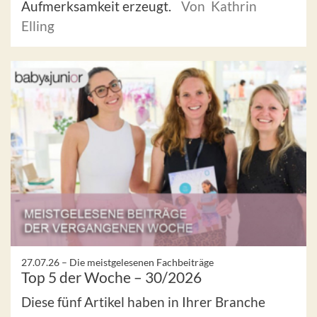
Aufmerksamkeit erzeugt.
Von Kathrin
Elling
27.07.26 –
Die meistgelesenen Fachbeiträge
Top 5 der Woche – 30/2026
Diese fünf Artikel haben in Ihrer Branche