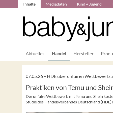
Inhalte
Mediadaten
Kind + Jugend
Aktuelles
Handel
Hersteller
Produ
07.05.26 –
HDE über unfairen Wettbewerb a
Praktiken von Temu und Shein
Der unfaire Wettbewerb mit Temu und Shein kostet 
Studie des Handelsverbandes Deutschland (HDE) 