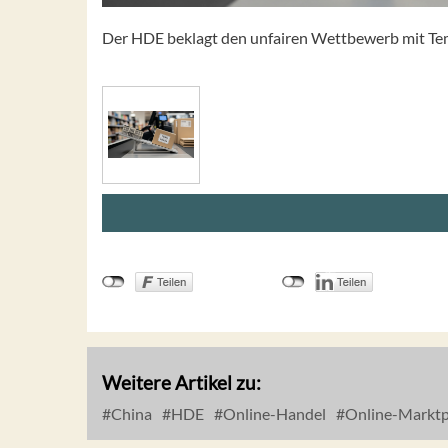
Der HDE beklagt den unfairen Wettbewerb mit Tem
Weitere Artikel zu:
China
HDE
Online-Handel
Online-Marktp