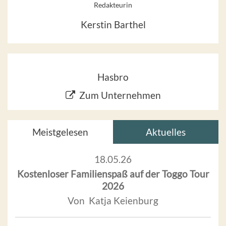
Redakteurin
Kerstin Barthel
Hasbro
Zum Unternehmen
Meistgelesen
Aktuelles
18.05.26
Kostenloser Familienspaß auf der Toggo Tour
2026
Von Katja Keienburg