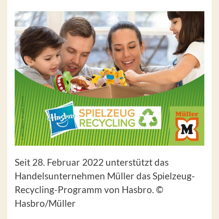
Seit 28. Februar 2022 unterstützt das
Handelsunternehmen Müller das Spielzeug-
Recycling-Programm von Hasbro. ©
Hasbro/Müller