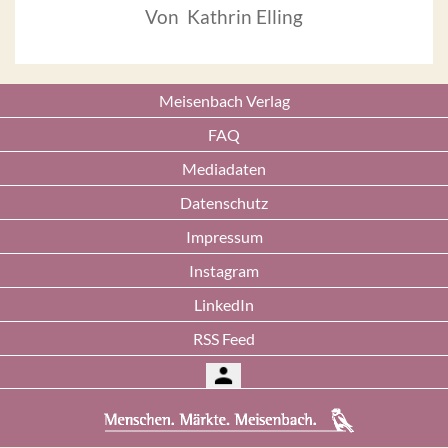
Von Kathrin Elling
Meisenbach Verlag
FAQ
Mediadaten
Datenschutz
Impressum
Instagram
LinkedIn
RSS Feed