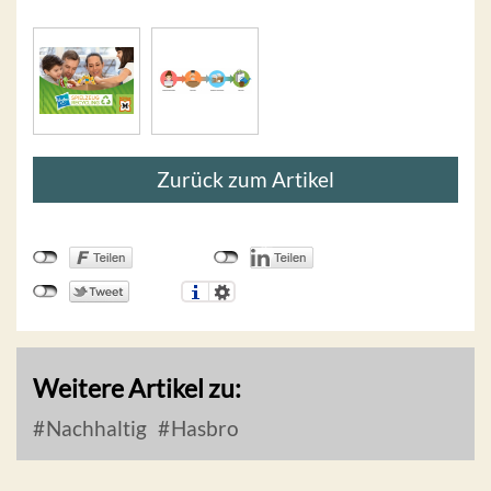
Zurück zum Artikel
Weitere Artikel zu:
Nachhaltig
Hasbro