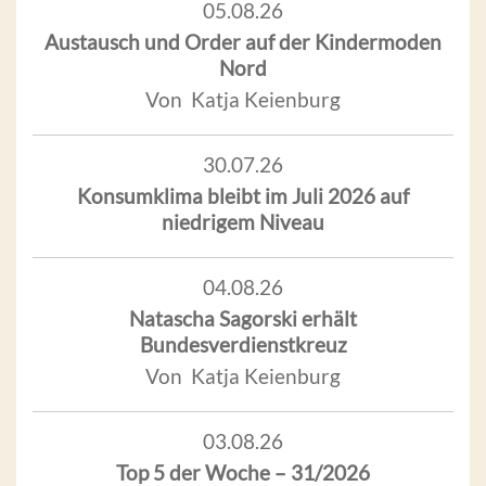
05.08.26
Austausch und Order auf der Kindermoden
Nord
Von Katja Keienburg
30.07.26
Konsumklima bleibt im Juli 2026 auf
niedrigem Niveau
04.08.26
Natascha Sagorski erhält
Bundesverdienstkreuz
Von Katja Keienburg
03.08.26
Top 5 der Woche – 31/2026