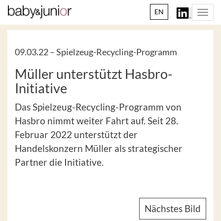
EN
Togg
navi
09.03.22 –
Spielzeug-Recycling-Programm
Müller unterstützt Hasbro-
Initiative
Das Spielzeug-Recycling-Programm von
Hasbro nimmt weiter Fahrt auf. Seit 28.
Februar 2022 unterstützt der
Handelskonzern Müller als strategischer
Partner die Initiative.
Nächstes Bild