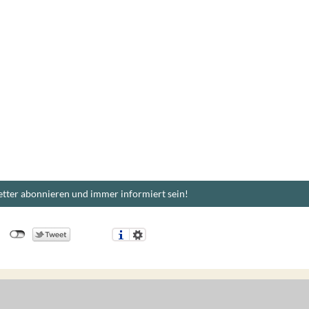
tter abonnieren und immer informiert sein!