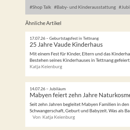
Shop Talk
Baby- und Kinderausstattung
Jubi
Ähnliche Artikel
17.07.26 –
Geburtstagsfest in Tettnang
25 Jahre Vaude Kinderhaus
Mit einem Fest für Kinder, Eltern und das Kinderh
Bestehen seines Kinderhauses in Tettnang gefeiert.
Katja Keienburg
14.07.26 –
Jubiläum
Mabyen feiert zehn Jahre Naturkosm
Seit zehn Jahren begleitet Mabyen Familien in d
Schwangerschaft, Geburt und Babyzeit. Was als Bab
Von Katja Keienburg