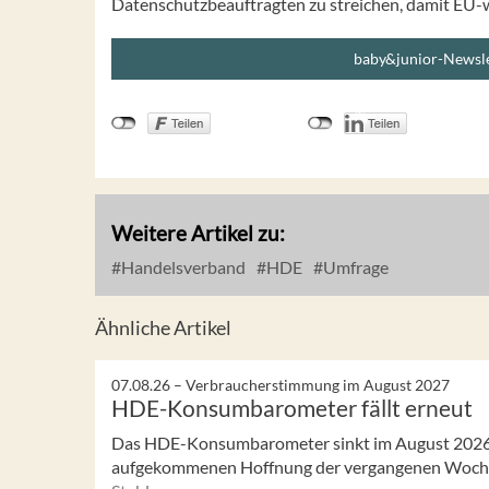
Datenschutzbeauftragten zu streichen, damit EU-
baby&junior-Newsle
Weitere Artikel zu:
Handelsverband
HDE
Umfrage
Ähnliche Artikel
07.08.26 –
Verbraucherstimmung im August 2027
HDE-Konsumbarometer fällt erneut
Das HDE-Konsumbarometer sinkt im August 2026 w
aufgekommenen Hoffnung der vergangenen Woch