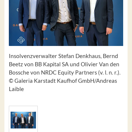
Insolvenzverwalter Stefan Denkhaus, Bernd
Beetz von BB Kapital SA und Olivier Van den
Bossche von NRDC Equity Partners (v. l. n. r.).
© Galeria Karstadt Kaufhof GmbH/Andreas
Laible