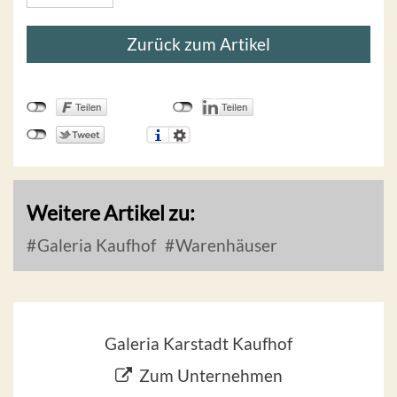
Zurück zum Artikel
Weitere Artikel zu:
Galeria Kaufhof
Warenhäuser
Galeria Karstadt Kaufhof
Zum Unternehmen