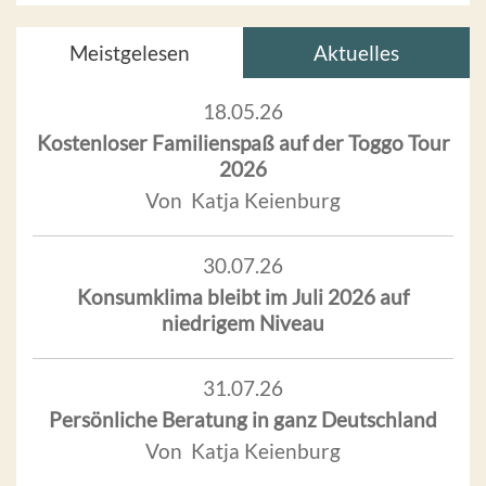
Meistgelesen
Aktuelles
18.05.26
Kostenloser Familienspaß auf der Toggo Tour
2026
Von Katja Keienburg
30.07.26
Konsumklima bleibt im Juli 2026 auf
niedrigem Niveau
31.07.26
Persönliche Beratung in ganz Deutschland
Von Katja Keienburg