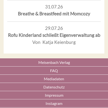
31.07.26
Breathe & Breastfeed mit Momcozy
29.07.26
Rofu Kinderland schließt Eigenverwaltung ab
Von Katja Keienburg
Meisenbach Verlag
FAQ
Mediadaten
Datenschutz
Impressum
Instagram