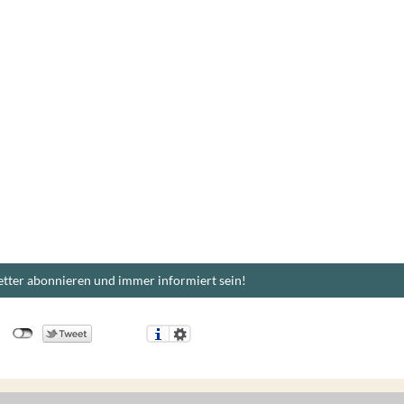
tter abonnieren und immer informiert sein!