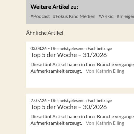
Weitere Artikel zu:
Podcast
Fokus Kind Medien
ARkid
In eige
Ähnliche Artikel
03.08.26 –
Die meistgelesenen Fachbeiträge
Top 5 der Woche – 31/2026
Diese fünf Artikel haben in Ihrer Branche vergan
Aufmerksamkeit erzeugt.
Von Kathrin Elling
27.07.26 –
Die meistgelesenen Fachbeiträge
Top 5 der Woche – 30/2026
Diese fünf Artikel haben in Ihrer Branche vergan
Aufmerksamkeit erzeugt.
Von Kathrin Elling