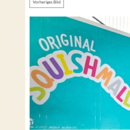
Vorheriges Bild