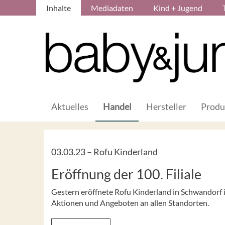
Inhalte
Mediadaten
Kind + Jugend
Aktuelles
Handel
Hersteller
Produ
03.03.23 –
Rofu Kinderland
Eröffnung der 100. Filiale
Gestern eröffnete Rofu Kinderland in Schwandorf in
Aktionen und Angeboten an allen Standorten.