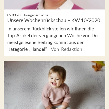
09.03.20 –
In eigener Sache
Unsere Wochenrückschau – KW 10/2020
In unserem Rückblick stellen wir Ihnen die
Top-Artikel der vergangenen Woche vor. Der
meistgelesene Beitrag kommt aus der
Kategorie „Handel“.
Von Redaktion