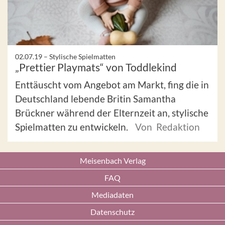
02.07.19 –
Stylische Spielmatten
„Prettier Playmats“ von Toddlekind
Enttäuscht vom Angebot am Markt, fing die in
Deutschland lebende Britin Samantha
Brückner während der Elternzeit an, stylische
Spielmatten zu entwickeln.
Von Redaktion
Meisenbach Verlag
FAQ
Mediadaten
Datenschutz