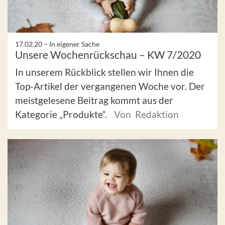
17.02.20 –
In eigener Sache
Unsere Wochenrückschau – KW 7/2020
In unserem Rückblick stellen wir Ihnen die
Top-Artikel der vergangenen Woche vor. Der
meistgelesene Beitrag kommt aus der
Kategorie „Produkte“.
Von Redaktion