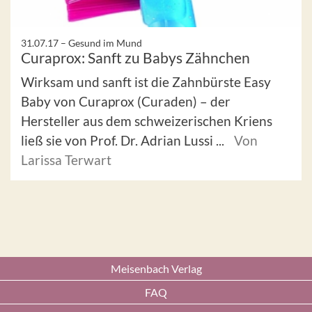
31.07.17 –
Gesund im Mund
Curaprox: Sanft zu Babys Zähnchen
Wirksam und sanft ist die Zahnbürste Easy
Baby von Curaprox (Curaden) – der
Hersteller aus dem schweizerischen Kriens
ließ sie von Prof. Dr. Adrian Lussi ...
Von
Larissa Terwart
Meisenbach Verlag
FAQ