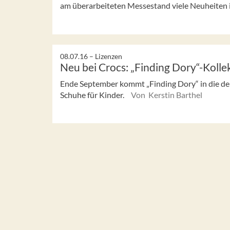
am überarbeiteten Messestand viele Neuheiten 
08.07.16 –
Lizenzen
Neu bei Crocs: „Finding Dory“-Kolle
Ende September kommt „Finding Dory“ in die de
Schuhe für Kinder.
Von Kerstin Barthel