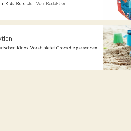
im Kids-Bereich.
Von Redaktion
ktion
utschen Kinos. Vorab bietet Crocs die passenden