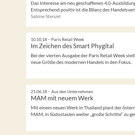
Das Interesse am neu geschaffenen 4.0-Ausbildungs
Entsprechend positiv ist die Bilanz des Handelsv
Sabine Stenzel
10.10.18 –
Paris Retail Week
Im Zeichen des Smart Phygital
Bei der vierten Ausgabe der Paris Retail Week stell
neue Größe des modernen Handels in den Fokus.
21.06.18 –
Aus den Unternehmen
MAM mit neuem Werk
Mit einem neuen Werk in Thailand plant der österr
MAM, in Südostasien weiter „große Schritte“ zu g