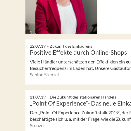
22.07.19 –
Zukunft des Einkaufens
Positive Effekte durch Online-Shops
Viele Händler unterschätzen den Effekt, den ein g
Besucherfrequenz im Laden hat. Unsere Gastautorin 
Sabine Stenzel
11.07.19 –
Die Zukunft des stationären Handels
„Point Of Experience“- Das neue Eink
Der „Point Of Experience Zukunftstalk 2019“, der 
beschäftigte sich u. a. mit der Frage, wie die Zukunf
Stenzel