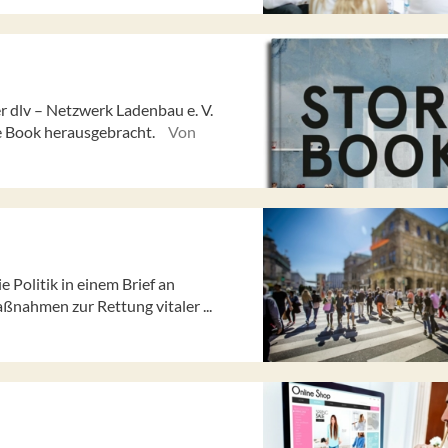
 dlv – Netzwerk Ladenbau e. V.
e Book herausgebracht.
Von
Politik in einem Brief an
ßnahmen zur Rettung vitaler ...