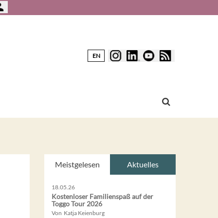
EN
Meistgelesen
Aktuelles
18.05.26
Kostenloser Familienspaß auf der
Toggo Tour 2026
Von Katja Keienburg