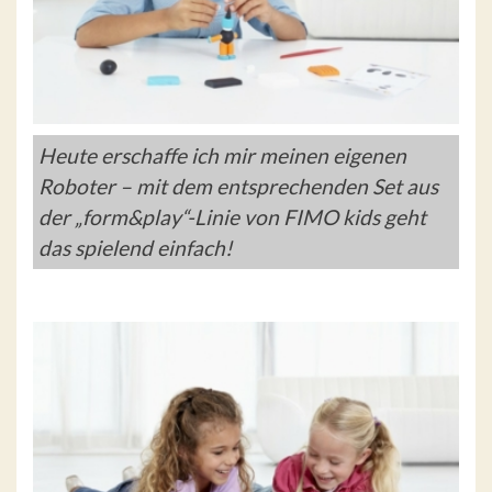
Heute erschaffe ich mir meinen eigenen
Roboter – mit dem entsprechenden Set aus
der „form&play“-Linie von FIMO kids geht
das spielend einfach!