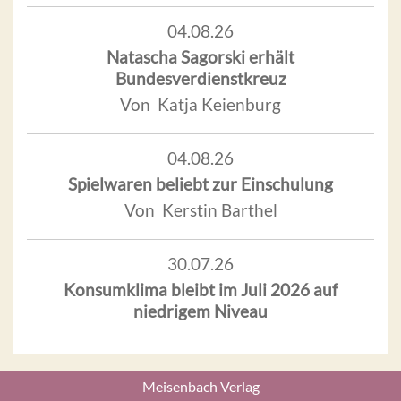
04.08.26
Natascha Sagorski erhält
Bundesverdienstkreuz
Von Katja Keienburg
04.08.26
Spielwaren beliebt zur Einschulung
Von Kerstin Barthel
30.07.26
Konsumklima bleibt im Juli 2026 auf
niedrigem Niveau
Meisenbach Verlag