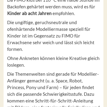
Backofen gehärtet werden muss, wird es für
Kinder ab acht Jahren
empfohlen.
Die ungiftige, geruchsneutrale und
ofenhärtende Modelliermasse speziell für
Kinder ist im Gegensatz zu FIMO für
Erwachsene sehr weich und lässt sich leicht
formen.
Ohne Ankneten können kleine Kreative gleich
loslegen.
Die Themenwelten sind gerade für Modellier-
Anfänger gemacht (u. a. Space, Robot,
Princess, Pony und Farm) – für jeden findet
sich die passende Schwierigkeitsstufe. Dazu
kommen eine Schritt-für-Schritt-Anleitung