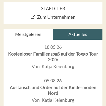
STAEDTLER
Zum Unternehmen
Meistgelesen
Aktuelles
18.05.26
Kostenloser Familienspaß auf der Toggo Tour
2026
Von Katja Keienburg
05.08.26
Austausch und Order auf der Kindermoden
Nord
Von Katja Keienburg