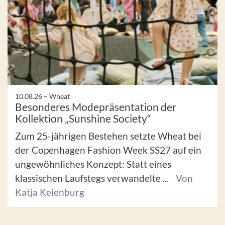
10.08.26 –
Wheat
Besonderes Modepräsentation der
Kollektion „Sunshine Society“
Zum 25-jährigen Bestehen setzte Wheat bei
der Copenhagen Fashion Week SS27 auf ein
ungewöhnliches Konzept: Statt eines
klassischen Laufstegs verwandelte ...
Von
Katja Keienburg