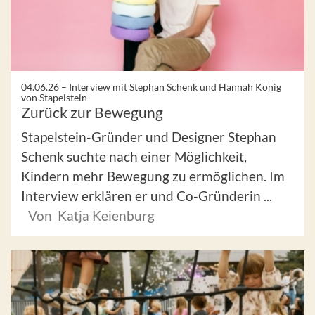
04.06.26 –
Interview mit Stephan Schenk und Hannah König
von Stapelstein
Zurück zur Bewegung
Stapelstein-Gründer und Designer Stephan
Schenk suchte nach einer Möglichkeit,
Kindern mehr Bewegung zu ermöglichen. Im
Interview erklären er und Co-Gründerin ...
Von Katja Keienburg