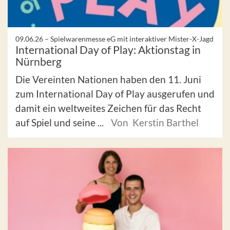
09.06.26 –
Spielwarenmesse eG mit interaktiver Mister-X-Jagd
International Day of Play: Aktionstag in
Nürnberg
Die Vereinten Nationen haben den 11. Juni
zum International Day of Play ausgerufen und
damit ein weltweites Zeichen für das Recht
auf Spiel und seine ...
Von Kerstin Barthel