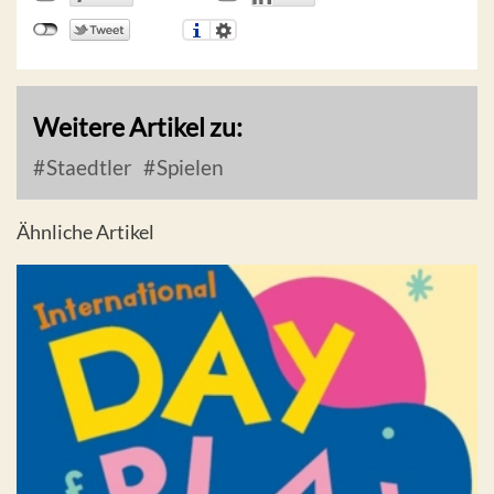
Weitere Artikel zu:
Staedtler
Spielen
Ähnliche Artikel