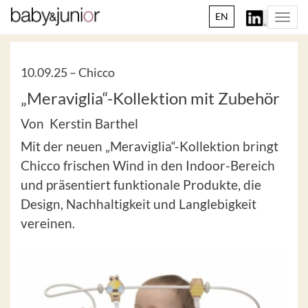
EN
Togg
navi
10.09.25 –
Chicco
„Meraviglia“-Kollektion mit Zubehör
Von Kerstin Barthel
Mit der neuen „Meraviglia“-Kollektion bringt
Chicco frischen Wind in den Indoor-Bereich
und präsentiert funktionale Produkte, die
Design, Nachhaltigkeit und Langlebigkeit
vereinen.