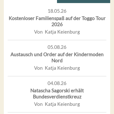
18.05.26
Kostenloser Familienspaß auf der Toggo Tour
2026
Von Katja Keienburg
05.08.26
Austausch und Order auf der Kindermoden
Nord
Von Katja Keienburg
04.08.26
Natascha Sagorski erhält
Bundesverdienstkreuz
Von Katja Keienburg