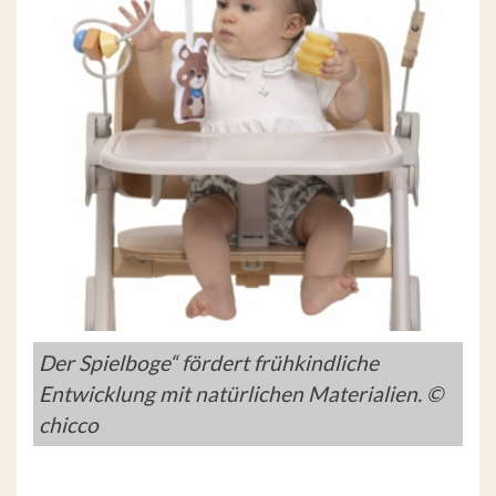
Der Spielboge“ fördert frühkindliche
Entwicklung mit natürlichen Materialien. ©
chicco