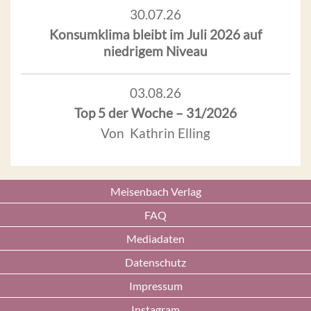
30.07.26
Konsumklima bleibt im Juli 2026 auf
niedrigem Niveau
03.08.26
Top 5 der Woche – 31/2026
Von Kathrin Elling
Meisenbach Verlag
FAQ
Mediadaten
Datenschutz
Impressum
Instagram