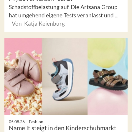
Schadstoffbelastung auf. Die Artsana Group
hat umgehend eigene Tests veranlasst und ...
Von Katja Keienburg
05.08.26 –
Fashion
Name It steigt in den Kinderschuhmarkt