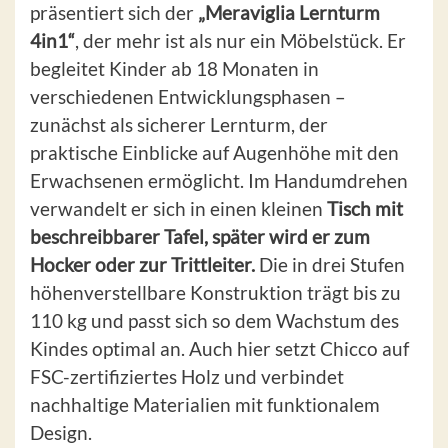
präsentiert sich der
„Meraviglia Lernturm
4in1“
, der mehr ist als nur ein Möbelstück. Er
begleitet Kinder ab 18 Monaten in
verschiedenen Entwicklungsphasen –
zunächst als sicherer Lernturm, der
praktische Einblicke auf Augenhöhe mit den
Erwachsenen ermöglicht. Im Handumdrehen
verwandelt er sich in einen kleinen
Tisch mit
beschreibbarer Tafel, später wird er zum
Hocker oder zur Trittleiter.
Die in drei Stufen
höhenverstellbare Konstruktion trägt bis zu
110 kg und passt sich so dem Wachstum des
Kindes optimal an. Auch hier setzt Chicco auf
FSC-zertifiziertes Holz und verbindet
nachhaltige Materialien mit funktionalem
Design.