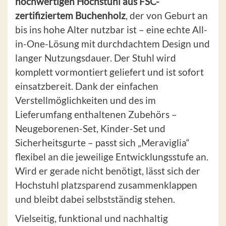
hochwertigen Hochstuhl aus FSC-
zertifiziertem Buchenholz
, der von Geburt an
bis ins hohe Alter nutzbar ist – eine echte All-
in-One-Lösung mit durchdachtem Design und
langer Nutzungsdauer. Der Stuhl wird
komplett vormontiert geliefert und ist sofort
einsatzbereit. Dank der einfachen
Verstellmöglichkeiten und des im
Lieferumfang enthaltenen Zubehörs –
Neugeborenen-Set, Kinder-Set und
Sicherheitsgurte – passt sich „Meraviglia“
flexibel an die jeweilige Entwicklungsstufe an.
Wird er gerade nicht benötigt, lässt sich der
Hochstuhl platzsparend zusammenklappen
und bleibt dabei selbstständig stehen.
Vielseitig, funktional und nachhaltig