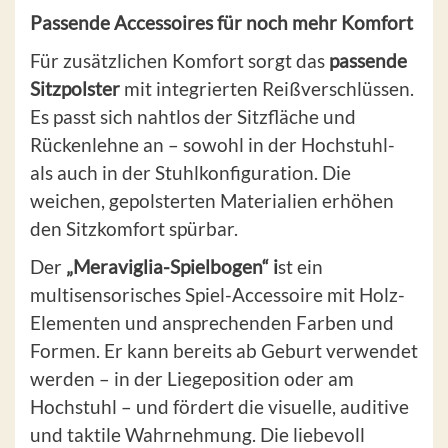
Passende Accessoires für noch mehr Komfort
Für zusätzlichen Komfort sorgt das
passende
Sitzpolster
mit integrierten Reißverschlüssen.
Es passt sich nahtlos der Sitzfläche und
Rückenlehne an – sowohl in der Hochstuhl-
als auch in der Stuhlkonfiguration. Die
weichen, gepolsterten Materialien erhöhen
den Sitzkomfort spürbar.
Der
„Meraviglia-Spielbogen“
i
st ein
multisensorisches Spiel-Accessoire mit Holz-
Elementen und ansprechenden Farben und
Formen. Er kann bereits ab Geburt verwendet
werden – in der Liegeposition oder am
Hochstuhl – und fördert die visuelle, auditive
und taktile Wahrnehmung. Die liebevoll