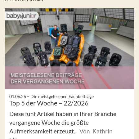
01.06.26 –
Die meistgelesenen Fachbeiträge
Top 5 der Woche – 22/2026
Diese fünf Artikel haben in Ihrer Branche
vergangene Woche die größte
Aufmerksamkeit erzeugt.
Von Kathrin