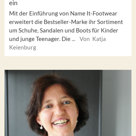
ein
Mit der Einführung von Name It-Footwear
erweitert die Bestseller-Marke ihr Sortiment
um Schuhe, Sandalen und Boots für Kinder
und junge Teenager. Die ...
Von Katja
Keienburg