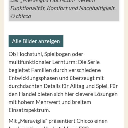
Funktionalität, Komfort und Nachhaltigkeit.
© chicco
Alle Bilder anzeigen
Ob Hochstuhl, Spielbogen oder
multifunktionaler Lernturm: Die Serie
begleitet Familien durch verschiedene
Entwicklungsphasen und überzeugt mit
durchdachten Details für Alltag und Spiel. Für
den Handel bieten sich hier clevere Lösungen
mit hohem Mehrwert und breitem
Einsatzspektrum.
Mit „Meraviglia“ präsentiert Chicco einen