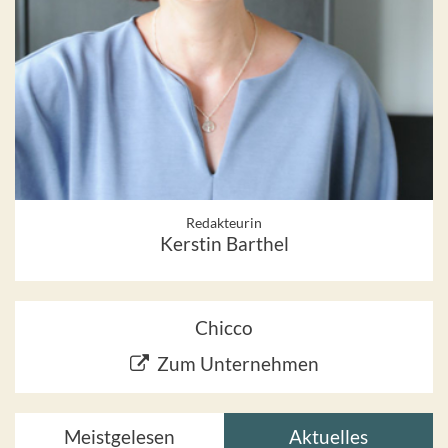
Redakteurin
Kerstin Barthel
Chicco
Zum Unternehmen
Meistgelesen
Aktuelles