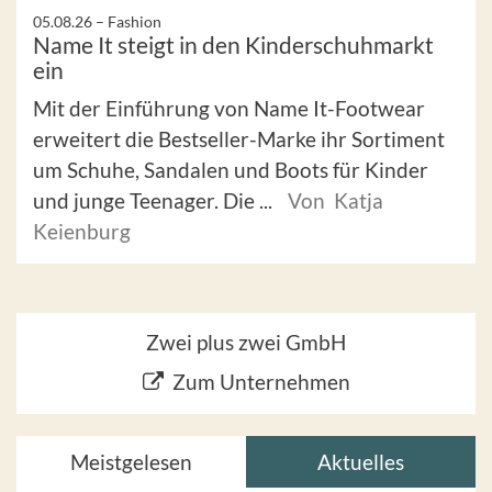
05.08.26 –
Fashion
Name It steigt in den Kinderschuhmarkt
ein
Mit der Einführung von Name It-Footwear
erweitert die Bestseller-Marke ihr Sortiment
um Schuhe, Sandalen und Boots für Kinder
und junge Teenager. Die ...
Von Katja
Keienburg
Zwei plus zwei GmbH
Zum Unternehmen
Meistgelesen
Aktuelles