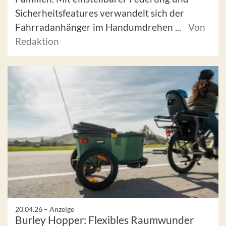
Sicherheitsfeatures verwandelt sich der
Fahrradanhänger im Handumdrehen ...
Von
Redaktion
20.04.26 –
Anzeige
Burley Hopper: Flexibles Raumwunder