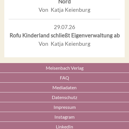
Nord
Von Katja Keienburg
29.07.26
Rofu Kinderland schließt Eigenverwaltung ab
Von Katja Keienburg
Meisenbach Verlag
FAQ
Mediadaten
Datenschutz
Impressum
Instagram
LinkedIn