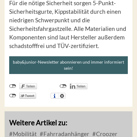
Für die nötige Sicherheit sorgen 5-Punkt-
Sicherheitsgurte, Kippstabilität durch einen
niedrigen Schwerpunkt und die
Sicherheitsfahrgastzelle. Alle Materialien und
Komponenten sind laut Hersteller außerdem
schadstofffrei und TÜV-zertifiziert.
baby&junior-Newsletter abonnieren und immer informiert
sein!
Weitere Artikel zu:
Mobilität
Fahrradanhänger
Croozer