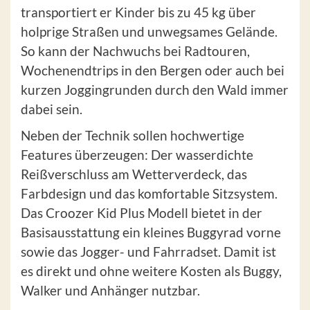
transportiert er Kinder bis zu 45 kg über
holprige Straßen und unwegsames Gelände.
So kann der Nachwuchs bei Radtouren,
Wochenendtrips in den Bergen oder auch bei
kurzen Joggingrunden durch den Wald immer
dabei sein.
Neben der Technik sollen hochwertige
Features überzeugen: Der wasserdichte
Reißverschluss am Wetterverdeck, das
Farbdesign und das komfortable Sitzsystem.
Das Croozer Kid Plus Modell bietet in der
Basisausstattung ein kleines Buggyrad vorne
sowie das Jogger- und Fahrradset. Damit ist
es direkt und ohne weitere Kosten als Buggy,
Walker und Anhänger nutzbar.