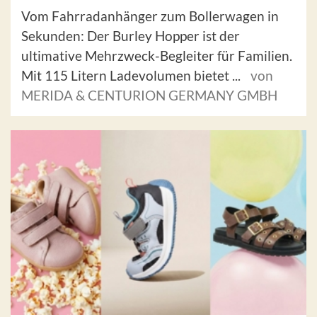
Vom Fahrradanhänger zum Bollerwagen in
Sekunden: Der Burley Hopper ist der
ultimative Mehrzweck-Begleiter für Familien.
Mit 115 Litern Ladevolumen bietet ...
von
MERIDA & CENTURION GERMANY GMBH