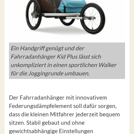
Ein Handgriff genügt und der
Fahrradanhänger Kid Plus lässt sich
unkompliziert in einen sportlichen Walker
für die Joggingrunde umbauen.
Der Fahrradanhänger mit innovativem
Federungsdämpfelement soll dafür sorgen,
dass die kleinen Mitfahrer jederzeit bequem
sitzen. Stabil gebaut und ohne
gewichtsabhängige Einstellungen