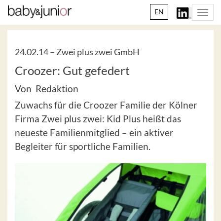
EN
Togg
navi
24.02.14 –
Zwei plus zwei GmbH
Croozer: Gut gefedert
Von Redaktion
Zuwachs für die Croozer Familie der Kölner
Firma Zwei plus zwei: Kid Plus heißt das
neueste Familienmitglied – ein aktiver
Begleiter für sportliche Familien.