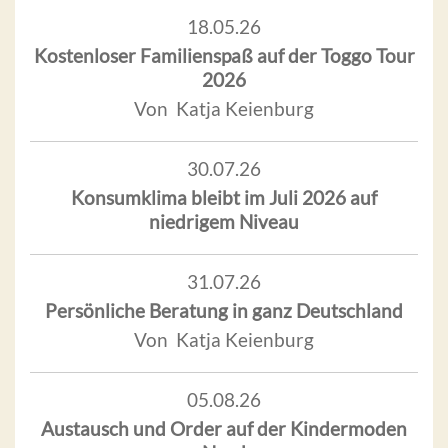
18.05.26
Kostenloser Familienspaß auf der Toggo Tour
2026
Von Katja Keienburg
30.07.26
Konsumklima bleibt im Juli 2026 auf
niedrigem Niveau
31.07.26
Persönliche Beratung in ganz Deutschland
Von Katja Keienburg
05.08.26
Austausch und Order auf der Kindermoden