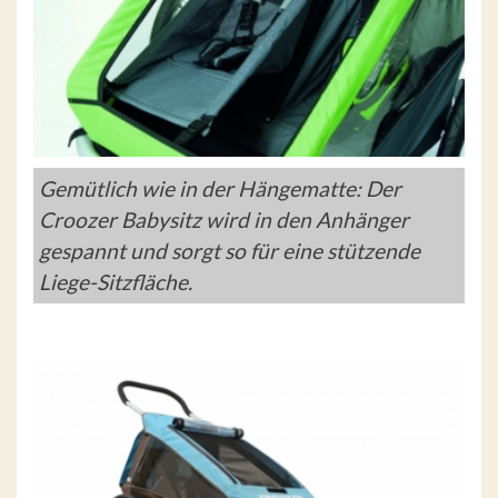
Gemütlich wie in der Hängematte: Der
Croozer Babysitz wird in den Anhänger
gespannt und sorgt so für eine stützende
Liege-Sitzfläche.