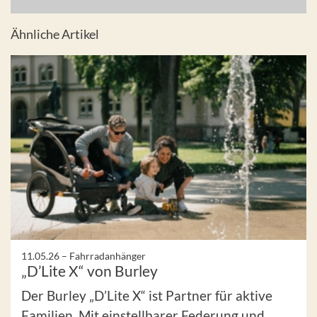
Ähnliche Artikel
11.05.26 –
Fahrradanhänger
„D’Lite X“ von Burley
Der Burley „D’Lite X“ ist Partner für aktive
Familien. Mit einstellbarer Federung und