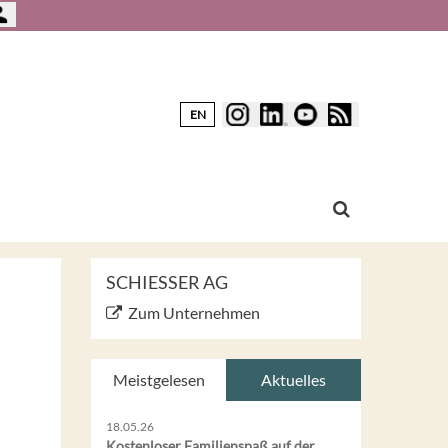
EN
SCHIESSER AG
Zum Unternehmen
Meistgelesen
Aktuelles
18.05.26
Kostenloser Familienspaß auf der