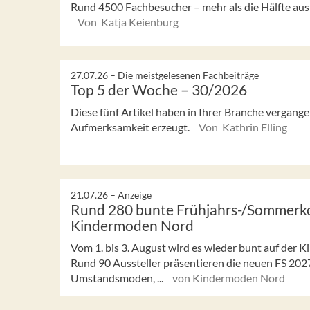
Rund 4500 Fachbesucher – mehr als die Hälfte aus 
Von Katja Keienburg
27.07.26 –
Die meistgelesenen Fachbeiträge
Top 5 der Woche – 30/2026
Diese fünf Artikel haben in Ihrer Branche vergan
Aufmerksamkeit erzeugt.
Von Kathrin Elling
21.07.26 –
Anzeige
Rund 280 bunte Frühjahrs-/Sommerkol
Kindermoden Nord
Vom 1. bis 3. August wird es wieder bunt auf der
Rund 90 Aussteller präsentieren die neuen FS 2027
Umstandsmoden, ...
von Kindermoden Nord