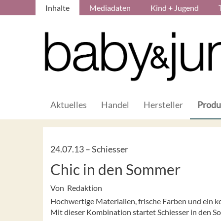
Inhalte
Mediadaten
Kind + Jugend
Aktuelles
Handel
Hersteller
Produ
24.07.13 –
Schiesser
Chic in den Sommer
Von Redaktion
Hochwertige Materialien, frische Farben und ein 
Mit dieser Kombination startet Schiesser in den S