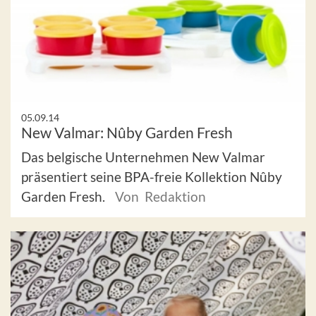
05.09.14
New Valmar: Nûby Garden Fresh
Das belgische Unternehmen New Valmar
präsentiert seine BPA-freie Kollektion Nûby
Garden Fresh.
Von Redaktion