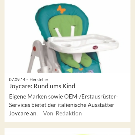
07.09.14 –
Hersteller
Joycare: Rund ums Kind
Eigene Marken sowie OEM-/Erstausrüster-
Services bietet der italienische Ausstatter
Joycare an.
Von Redaktion