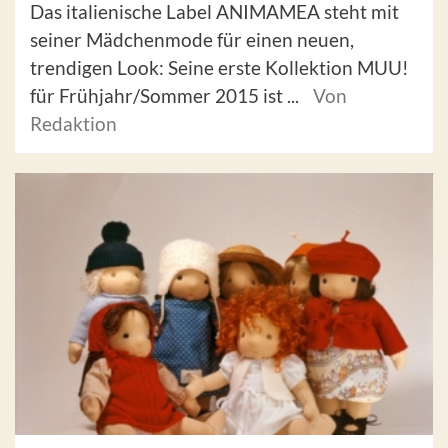
Das italienische Label ANIMAMEA steht mit
seiner Mädchenmode für einen neuen,
trendigen Look: Seine erste Kollektion MUU!
für Frühjahr/Sommer 2015 ist ...
Von
Redaktion