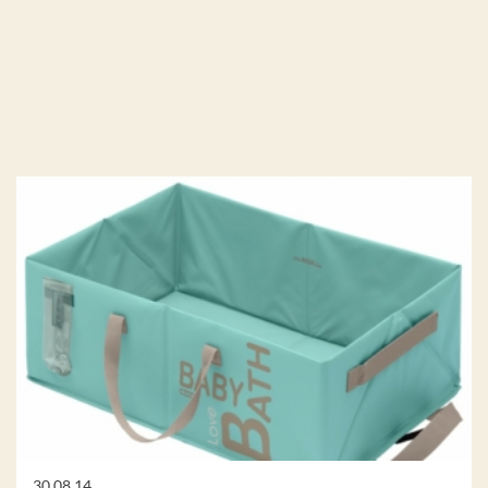
30.08.14