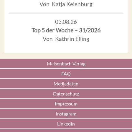
Von Katja Keienburg
03.08.26
Top 5 der Woche – 31/2026
Von Kathrin Elling
Meisenbach Verlag
FAQ
Mediadaten
Datenschutz
Impressum
Instagram
LinkedIn