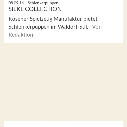
08.09.14 –
Schlenkerpuppen
SILKE COLLECTION
Kösener Spielzeug Manufaktur bietet
Schlenkerpuppen im Waldorf-Stil.
Von
Redaktion