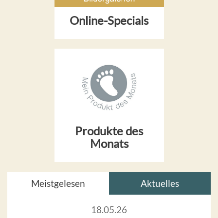
Online-Specials
Produkte des
Monats
Meistgelesen
Aktuelles
18.05.26