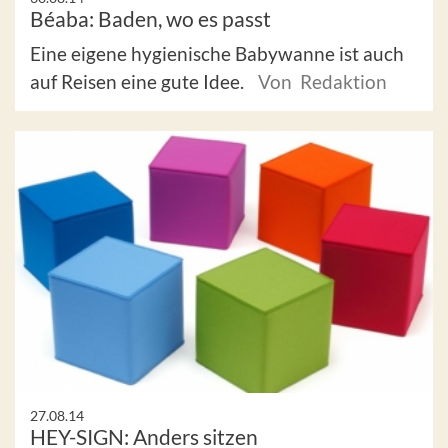
Béaba: Baden, wo es passt
Eine eigene hygienische Babywanne ist auch
auf Reisen eine gute Idee.
Von Redaktion
27.08.14
HEY-SIGN: Anders sitzen