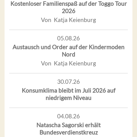
Kostenloser Familienspaß auf der Toggo Tour
2026
Von Katja Keienburg
05.08.26
Austausch und Order auf der Kindermoden
Nord
Von Katja Keienburg
30.07.26
Konsumklima bleibt im Juli 2026 auf
niedrigem Niveau
04.08.26
Natascha Sagorski erhält
Bundesverdienstkreuz