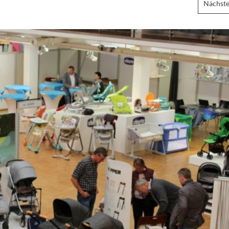
Nächste