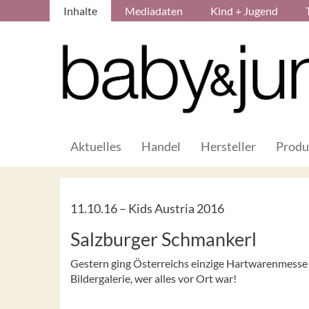
Inhalte
Mediadaten
Kind + Jugend
Aktuelles
Handel
Hersteller
Produ
11.10.16 –
Kids Austria 2016
Salzburger Schmankerl
Gestern ging Österreichs einzige Hartwarenmesse K
Bildergalerie, wer alles vor Ort war!