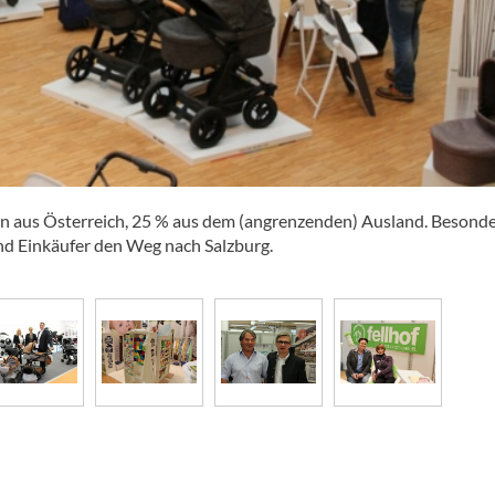
n aus Österreich, 25 % aus dem (angrenzenden) Ausland. Besonde
d Einkäufer den Weg nach Salzburg.