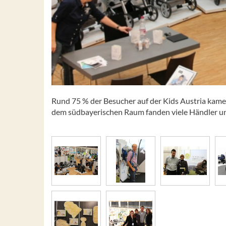
Rund 75 % der Besucher auf der Kids Austria kame
dem südbayerischen Raum fanden viele Händler un