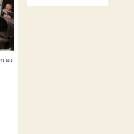
rs aus