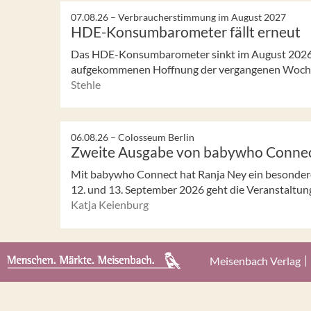
07.08.26 –
Verbraucherstimmung im August 2027
HDE-Konsumbarometer fällt erneut
Das HDE-Konsumbarometer sinkt im August 2026 w
aufgekommenen Hoffnung der vergangenen Woch
Stehle
06.08.26 –
Colosseum Berlin
Zweite Ausgabe von babywho Conne
Mit babywho Connect hat Ranja Ney ein besonder
12. und 13. September 2026 geht die Veranstaltung i
Katja Keienburg
Meisenbach Verlag