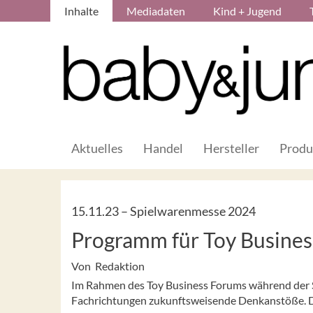
Inhalte
Mediadaten
Kind + Jugend
Aktuelles
Handel
Hersteller
Produ
15.11.23 –
Spielwarenmesse 2024
Programm für Toy Busine
Von Redaktion
Im Rahmen des Toy Business Forums während der S
Fachrichtungen zukunftsweisende Denkanstöße. 