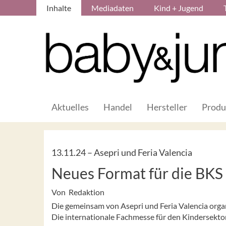
Inhalte
Mediadaten
Kind + Jugend
Aktuelles
Handel
Hersteller
Produ
13.11.24 –
Asepri und Feria Valencia
Neues Format für die BKS
Von Redaktion
Die gemeinsam von Asepri und Feria Valencia organi
Die internationale Fachmesse für den Kindersektor