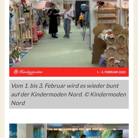
Vom 1. bis 3. Februar wird es wieder bunt
auf der Kindermoden Nord. © Kindermoden
Nord