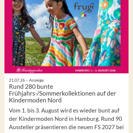
21.07.26 –
Anzeige
Rund 280 bunte
Frühjahrs-/Sommerkollektionen auf der
Kindermoden Nord
Vom 1. bis 3. August wird es wieder bunt auf
der Kindermoden Nord in Hamburg. Rund 90
Aussteller präsentieren die neuen FS 2027 bei