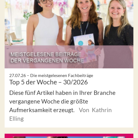
27.07.26 –
Die meistgelesenen Fachbeiträge
Top 5 der Woche – 30/2026
Diese fünf Artikel haben in Ihrer Branche
vergangene Woche die größte
Aufmerksamkeit erzeugt.
Von Kathrin
Elling