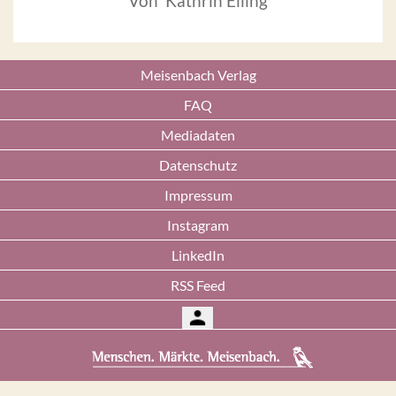
Von Kathrin Elling
Meisenbach Verlag
FAQ
Mediadaten
Datenschutz
Impressum
Instagram
LinkedIn
RSS Feed