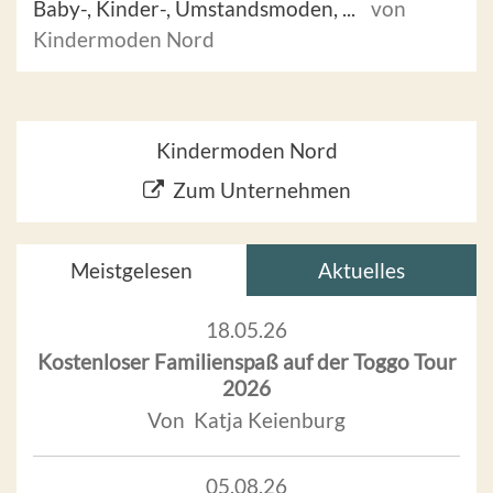
Baby-, Kinder-, Umstandsmoden, ...
von
Kindermoden Nord
Kindermoden Nord
Zum Unternehmen
Meistgelesen
Aktuelles
18.05.26
Kostenloser Familienspaß auf der Toggo Tour
2026
Von Katja Keienburg
05.08.26