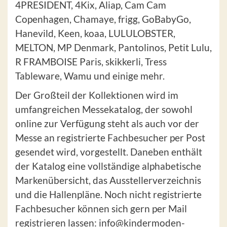
4PRESIDENT, 4Kix, Aliap, Cam Cam
Copenhagen, Chamaye, frigg, GoBabyGo,
Hanevild, Keen, koaa, LULULOBSTER,
MELTON, MP Denmark, Pantolinos, Petit Lulu,
R FRAMBOISE Paris, skikkerli, Tress
Tableware, Wamu und einige mehr.
Der Großteil der Kollektionen wird im
umfangreichen Messekatalog, der sowohl
online zur Verfügung steht als auch vor der
Messe an registrierte Fachbesucher per Post
gesendet wird, vorgestellt. Daneben enthält
der Katalog eine vollständige alphabetische
Markenübersicht, das Ausstellerverzeichnis
und die Hallenpläne. Noch nicht registrierte
Fachbesucher können sich gern per Mail
registrieren lassen: info@kindermoden-