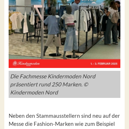
Die Fachmesse Kindermoden Nord
präsentiert rund 250 Marken. ©
Kindermoden Nord
Neben den Stammausstellern sind neu auf der
Messe die Fashion-Marken wie zum Beispiel