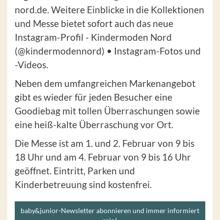
nord.de. Weitere Einblicke in die Kollektionen
und Messe bietet sofort auch das neue
Instagram-Profil - Kindermoden Nord
(@kindermodennord) • Instagram-Fotos und
-Videos.
Neben dem umfangreichen Markenangebot
gibt es wieder für jeden Besucher eine
Goodiebag mit tollen Überraschungen sowie
eine heiß-kalte Überraschung vor Ort.
Die Messe ist am 1. und 2. Februar von 9 bis
18 Uhr und am 4. Februar von 9 bis 16 Uhr
geöffnet. Eintritt, Parken und
Kinderbetreuung sind kostenfrei.
baby&junior-Newsletter abonnieren und immer informiert