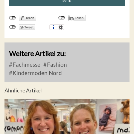
sein!
Weitere Artikel zu:
Fachmesse
Fashion
Kindermoden Nord
Ähnliche Artikel