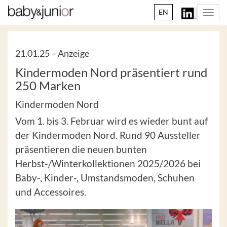
EN
Togg
navi
21.01.25 –
Anzeige
Kindermoden Nord präsentiert rund
250 Marken
Kindermoden Nord
Vom 1. bis 3. Februar wird es wieder bunt auf
der Kindermoden Nord. Rund 90 Aussteller
präsentieren die neuen bunten
Herbst-/Winterkollektionen 2025/2026 bei
Baby-, Kinder-, Umstandsmoden, Schuhen
und Accessoires.