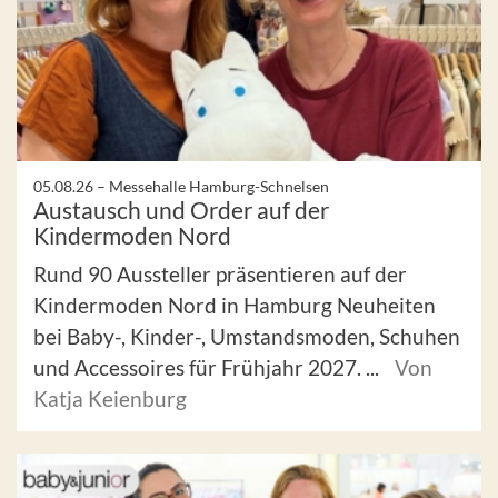
05.08.26 –
Messehalle Hamburg-Schnelsen
Austausch und Order auf der
Kindermoden Nord
Rund 90 Aussteller präsentieren auf der
Kindermoden Nord in Hamburg Neuheiten
bei Baby-, Kinder-, Umstandsmoden, Schuhen
und Accessoires für Frühjahr 2027. ...
Von
Katja Keienburg