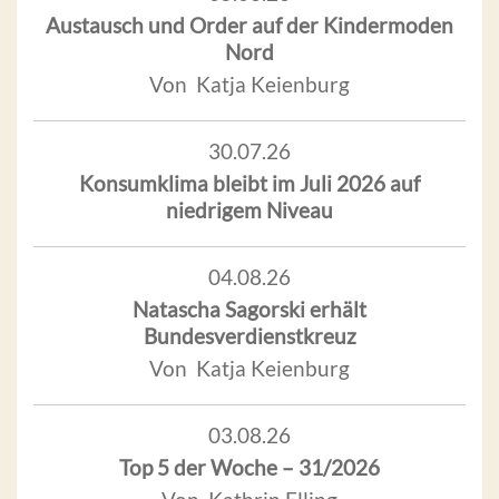
Austausch und Order auf der Kindermoden
Nord
Von Katja Keienburg
30.07.26
Konsumklima bleibt im Juli 2026 auf
niedrigem Niveau
04.08.26
Natascha Sagorski erhält
Bundesverdienstkreuz
Von Katja Keienburg
03.08.26
Top 5 der Woche – 31/2026