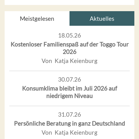
Meistgelesen
Aktuelles
18.05.26
Kostenloser Familienspaß auf der Toggo Tour
2026
Von Katja Keienburg
30.07.26
Konsumklima bleibt im Juli 2026 auf
niedrigem Niveau
31.07.26
Persönliche Beratung in ganz Deutschland
Von Katja Keienburg