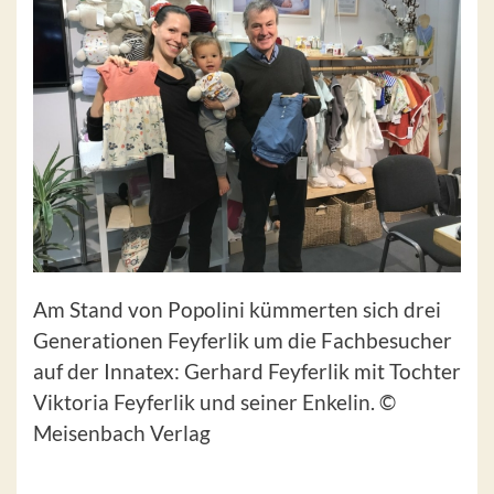
Am Stand von Popolini kümmerten sich drei
Generationen Feyferlik um die Fachbesucher
auf der Innatex: Gerhard Feyferlik mit Tochter
Viktoria Feyferlik und seiner Enkelin. ©
Meisenbach Verlag