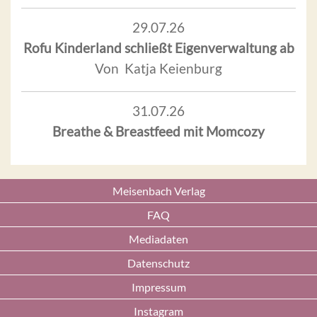
29.07.26
Rofu Kinderland schließt Eigenverwaltung ab
Von Katja Keienburg
31.07.26
Breathe & Breastfeed mit Momcozy
Meisenbach Verlag
FAQ
Mediadaten
Datenschutz
Impressum
Instagram